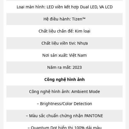
Loại màn hình: LED viền kết hợp Dual LED, VA LCD
Hệ điều hành: Tizen™
Chất liệu chân đế: Kim loại
Chất liệu viền tivi: Nhựa
Nơi sản xuất: Việt Nam
Năm ra mắt: 2023
Công nghệ hình ảnh
Công nghệ hình ảnh: Ambient Mode
– Brightness/Color Detection
– Màu sắc chuẩn chứng nhận PANTONE
– Quantum Dot hiển thị 100% dải màu