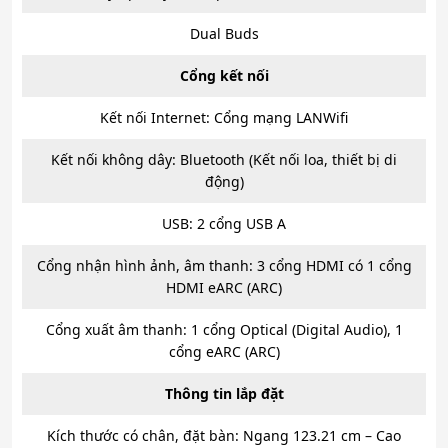
Dual Buds
Cổng kết nối
Kết nối Internet: Cổng mạng LANWifi
Kết nối không dây: Bluetooth (Kết nối loa, thiết bị di
động)
USB: 2 cổng USB A
Cổng nhận hình ảnh, âm thanh: 3 cổng HDMI có 1 cổng
HDMI eARC (ARC)
Cổng xuất âm thanh: 1 cổng Optical (Digital Audio), 1
cổng eARC (ARC)
Thông tin lắp đặt
Kích thước có chân, đặt bàn: Ngang 123.21 cm – Cao