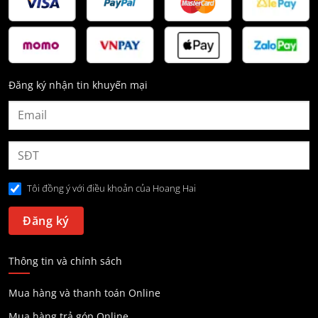
Đăng ký nhận tin khuyến mại
Tôi đồng ý với điều khoản của Hoang Hai
Thông tin và chính sách
Mua hàng và thanh toán Online
Mua hàng trả góp Online