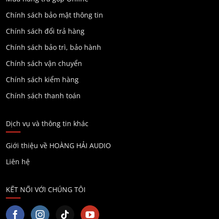
Chính sách bảo mật thông tin
Chính sách đổi trả hàng
Chính sách bảo trì, bảo hành
Chính sách vận chuyển
Chính sách kiểm hàng
Chính sách thanh toán
Dịch vụ và thông tin khác
Giới thiệu về HOÀNG HẢI AUDIO
Liên hệ
KẾT NỐI VỚI CHÚNG TÔI