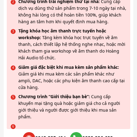
Chương trình trải nghiệm thử tại nhà:
Cung cấp
dịch vụ dùng thử sản phẩm trong 7-10 ngày tại nhà,
không hài lòng có thể hoàn tiền 100%, giúp khách
hàng an tâm hơn khi quyết định mua hàng.
Tặng khóa học âm thanh trực tuyến hoặc
workshop:
Tặng kèm khóa học trực tuyến về âm
thanh, cách thiết lập hệ thống nghe nhạc, hoặc mời
khách tham gia workshop về âm thanh do Hoàng
Hải Audio tổ chức.
Giảm giá đặc biệt khi mua kèm sản phẩm khác:
Giảm giá khi mua kèm các sản phẩm khác như
ampli, DAC, hoặc các phụ kiện âm thanh cao cấp tại
cửa hàng.
Chương trình “Giới thiệu bạn bè”:
Cung cấp
khuyến mại tặng quà hoặc giảm giá cho cả người
giới thiệu và người được giới thiệu khi mua sản
phẩm.