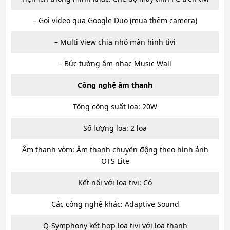
– Gọi video qua Google Duo (mua thêm camera)
– Multi View chia nhỏ màn hình tivi
– Bức tường âm nhạc Music Wall
Công nghệ âm thanh
Tổng công suất loa: 20W
Số lượng loa: 2 loa
Âm thanh vòm: Âm thanh chuyển động theo hình ảnh
OTS Lite
Kết nối với loa tivi: Có
Các công nghệ khác: Adaptive Sound
Q-Symphony kết hợp loa tivi với loa thanh