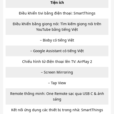
Tiện ích
Điều khiển tivi bằng điện thoại: SmartThings
Điều khiển bằng giọng nói: Tìm kiếm giọng nói trên
YouTube bằng tiếng Việt
– Bixby có tiếng Việt
– Google Assistant có tiếng Việt
Chiếu hình từ điện thoại lên TV: AirPlay 2
– Screen Mirroring
– Tap View
Remote thông minh: One Remote sạc qua USB C & ánh
sáng
Kết nối ứng dụng các thiết bị trong nhà: SmartThings