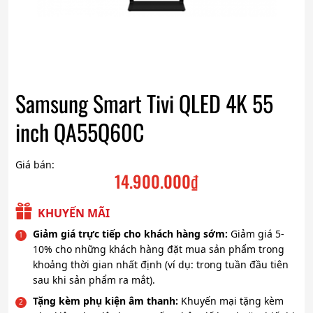
Samsung Smart Tivi QLED 4K 55
inch QA55Q60C
Giá bán:
14.900.000
₫
KHUYẾN MÃI
Giảm giá trực tiếp cho khách hàng sớm:
Giảm giá 5-
10% cho những khách hàng đặt mua sản phẩm trong
khoảng thời gian nhất định (ví dụ: trong tuần đầu tiên
sau khi sản phẩm ra mắt).
Tặng kèm phụ kiện âm thanh:
Khuyến mại tặng kèm