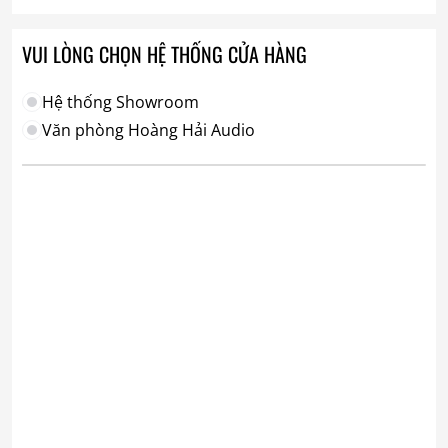
VUI LÒNG CHỌN HỆ THỐNG CỬA HÀNG
Hệ thống Showroom
Văn phòng Hoàng Hải Audio