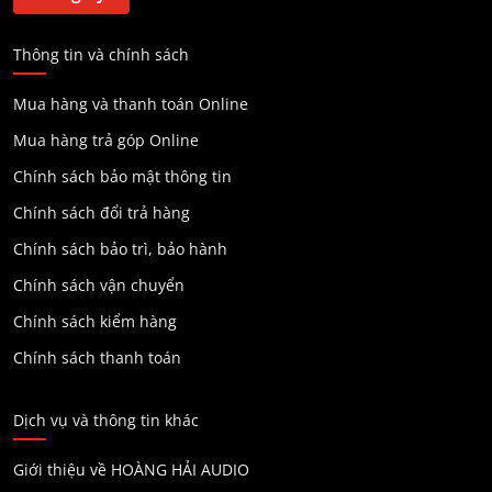
Thông tin và chính sách
Mua hàng và thanh toán Online
Mua hàng trả góp Online
Chính sách bảo mật thông tin
Chính sách đổi trả hàng
Chính sách bảo trì, bảo hành
Chính sách vận chuyển
Chính sách kiểm hàng
Chính sách thanh toán
Dịch vụ và thông tin khác
Giới thiệu về HOÀNG HẢI AUDIO