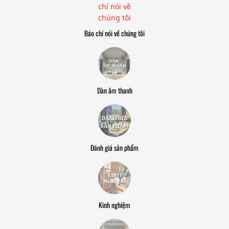
Báo chí nói về chúng tôi
Dàn âm thanh
Đánh giá sản phẩm
Kinh nghiệm