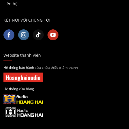
Liên hệ
KẾT NỐI VỚI CHÚNG TÔI
Website thành viên
Hệ thống bảo hành sửa chữa thiết bị âm thanh
Hệ thống cửa hàng