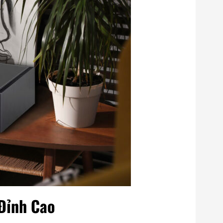
Đỉnh Cao