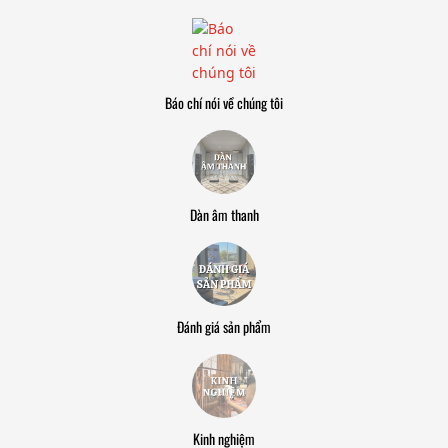
Báo chí nói về chúng tôi
Dàn âm thanh
Đánh giá sản phẩm
Kinh nghiệm