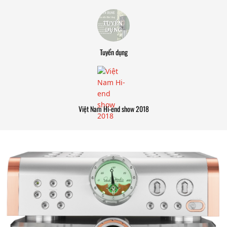
Tuyển dụng
Việt Nam Hi-end show 2018