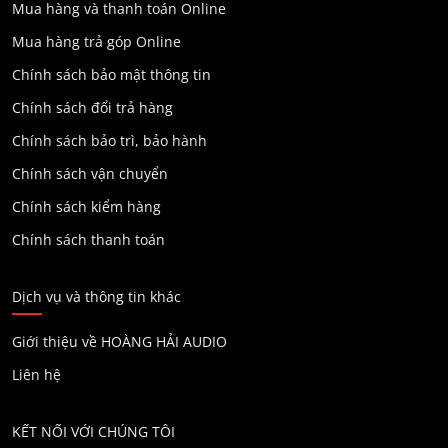
Mua hàng và thanh toán Online
Mua hàng trả góp Online
Chính sách bảo mật thông tin
Chính sách đổi trả hàng
Chính sách bảo trì, bảo hành
Chính sách vận chuyển
Chính sách kiểm hàng
Chính sách thanh toán
Dịch vụ và thông tin khác
Giới thiệu về HOÀNG HẢI AUDIO
Liên hệ
KẾT NỐI VỚI CHÚNG TÔI