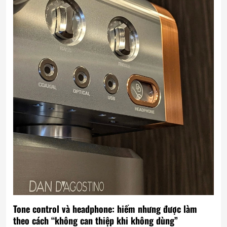
Tone control và headphone: hiếm nhưng được làm
theo cách “không can thiệp khi không dùng”