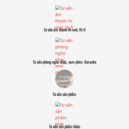
Tư vấn âm thanh Hi-end, Hi-fi
Tư vấn phòng nghe nhạc, xem phim, Karaoke
Tư vấn sản phẩm
Tư vấn sản phẩm khác