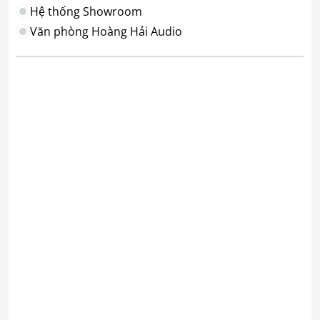
Hệ thống Showroom
Văn phòng Hoàng Hải Audio