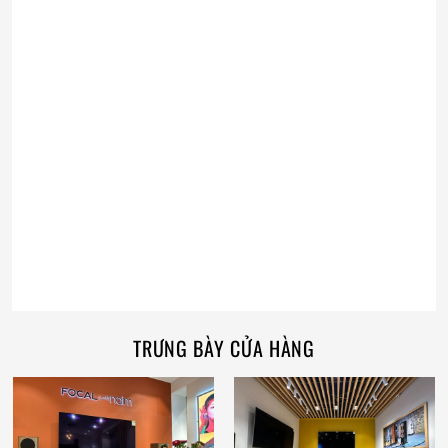
TRƯNG BÀY CỬA HÀNG