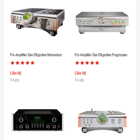
Pre-Amplifier Dan D’Agostino Momentum
Pre-Amplifier Dan D’Agostino Progression
Liên hệ
Liên hệ
Trả góp
Trả góp