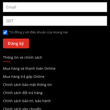
Tôi đồng ý với điều khoản của Hoang Hai
Thông tin và chính sách
Mua hàng và thanh toán Online
Mua hàng trả góp Online
Chính sách bảo mật thông tin
Chính sách đổi trả hàng
Chính sách bảo trì, bảo hành
Chính sách vận chuyển