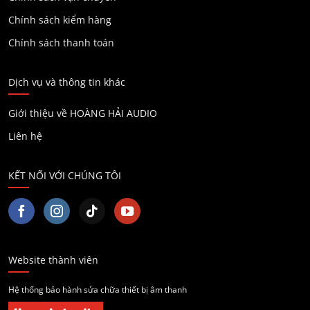
Chính sách kiểm hàng
Chính sách thanh toán
Dịch vụ và thông tin khác
Giới thiệu về HOÀNG HẢI AUDIO
Liên hệ
KẾT NỐI VỚI CHÚNG TÔI
Website thành viên
Hệ thống bảo hành sửa chữa thiết bị âm thanh