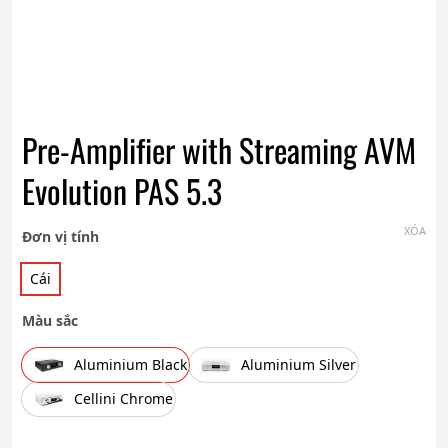
Pre-Amplifier with Streaming AVM
Evolution PAS 5.3
XÓA
Đơn vị tính
Cái
Màu sắc
Aluminium Black
Aluminium Silver
Cellini Chrome