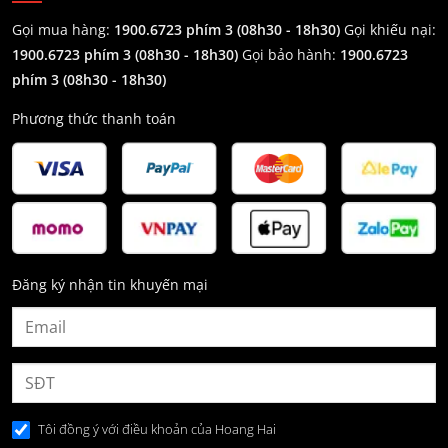
Gọi mua hàng:
1900.6723 phím 3 (08h30 - 18h30)
Gọi khiếu nại:
1900.6723 phím 3
(08h30 - 18h30)
Gọi bảo hành:
1900.6723
phím 3
(08h30 - 18h30)
Phương thức thanh toán
Đăng ký nhận tin khuyến mại
Tôi đồng ý với điều khoản của Hoang Hai