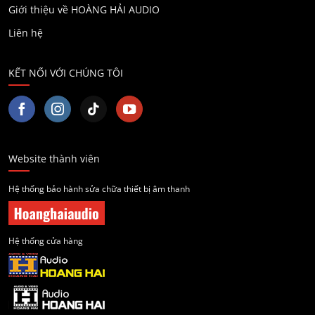
Giới thiệu về HOÀNG HẢI AUDIO
Liên hệ
KẾT NỐI VỚI CHÚNG TÔI
Website thành viên
Hệ thống bảo hành sửa chữa thiết bị âm thanh
Hệ thống cửa hàng