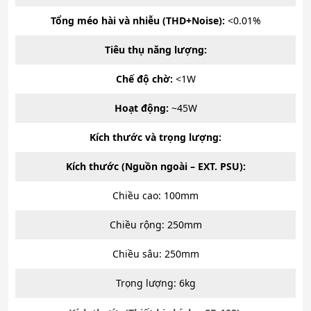
Tổng méo hài và nhiễu (THD+Noise):
<0.01%
Tiêu thụ năng lượng:
Chế độ chờ:
<1W
Hoạt động:
~45W
Kích thước và trọng lượng:
Kích thước (Nguồn ngoài – EXT. PSU):
Chiều cao: 100mm
Chiều rộng: 250mm
Chiều sâu: 250mm
Trọng lượng: 6kg