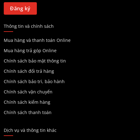
Thông tin và chính sách
Mua hàng và thanh toán Online
Mua hàng trả góp Online
Chính sách bảo mật thông tin
Chính sách đổi trả hàng
Chính sách bảo trì, bảo hành
Chính sách vận chuyển
Chính sách kiểm hàng
Chính sách thanh toán
Dịch vụ và thông tin khác