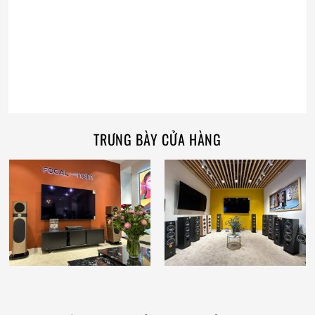
TRƯNG BÀY CỬA HÀNG