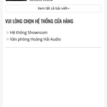
phòng nghe
Xem tất cả bài viết
VUI LÒNG CHỌN HỆ THỐNG CỬA HÀNG
Hệ thống Showroom
Văn phòng Hoàng Hải Audio