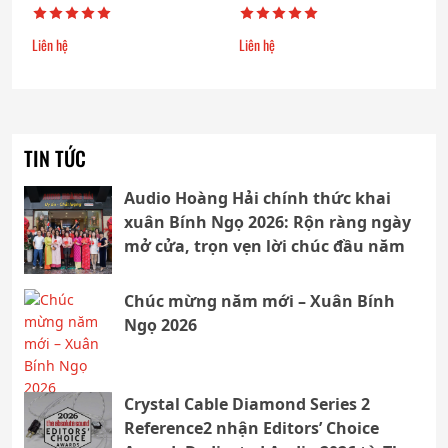
Liên hệ
Liên hệ
TIN TỨC
Audio Hoàng Hải chính thức khai
xuân Bính Ngọ 2026: Rộn ràng ngày
mở cửa, trọn vẹn lời chúc đầu năm
Chúc mừng năm mới – Xuân Bính
Ngọ 2026
Crystal Cable Diamond Series 2
Reference2 nhận Editors’ Choice