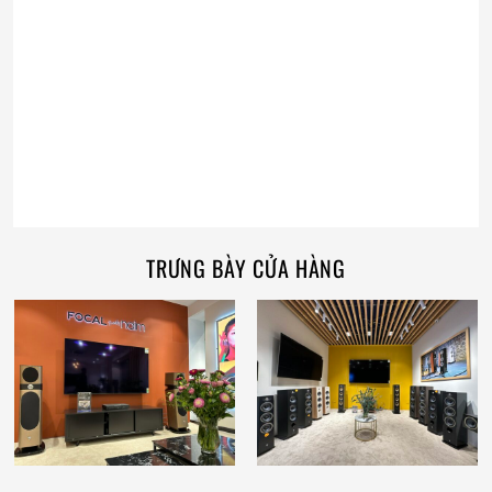
TRƯNG BÀY CỬA HÀNG