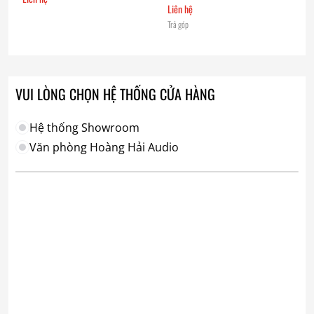
Liên hệ
Trả góp
VUI LÒNG CHỌN HỆ THỐNG CỬA HÀNG
Hệ thống Showroom
Văn phòng Hoàng Hải Audio