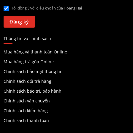
Tôi đồng ý với điều khoản của Hoang Hai
Thông tin và chính sách
Mua hàng và thanh toán Online
Mua hàng trả góp Online
Chính sách bảo mật thông tin
Chính sách đổi trả hàng
Chính sách bảo trì, bảo hành
Chính sách vận chuyển
Chính sách kiểm hàng
Chính sách thanh toán