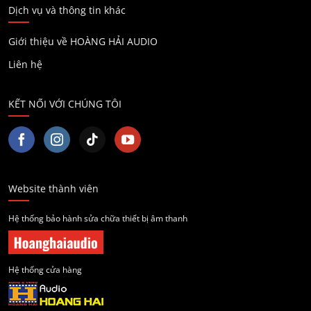
Dịch vụ và thông tin khác
Giới thiệu về HOÀNG HẢI AUDIO
Liên hệ
KẾT NỐI VỚI CHÚNG TÔI
Website thành viên
Hệ thống bảo hành sửa chữa thiết bị âm thanh
Hệ thống cửa hàng