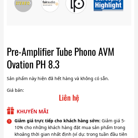
Pre-Amplifier Tube Phono AVM
Ovation PH 8.3
Sản phẩm này hiện đã hết hàng và không có sẵn.
Giá bán:
Liên hệ
KHUYẾN MÃI
Giảm giá trực tiếp cho khách hàng sớm:
Giảm giá 5-
10% cho những khách hàng đặt mua sản phẩm trong
khoảng thời gian nhất định (ví dụ: trong tuần đầu tiên