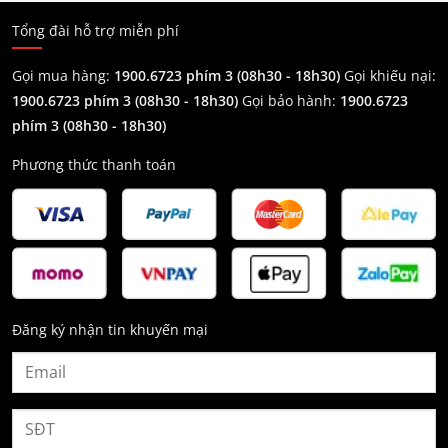
Tổng đài hỗ trợ miễn phí
Gọi mua hàng:
1900.6723 phím 3 (08h30 - 18h30)
Gọi khiếu nại:
1900.6723 phím 3
(08h30 - 18h30)
Gọi bảo hành:
1900.6723
phím 3
(08h30 - 18h30)
Phương thức thanh toán
Đăng ký nhận tin khuyến mại