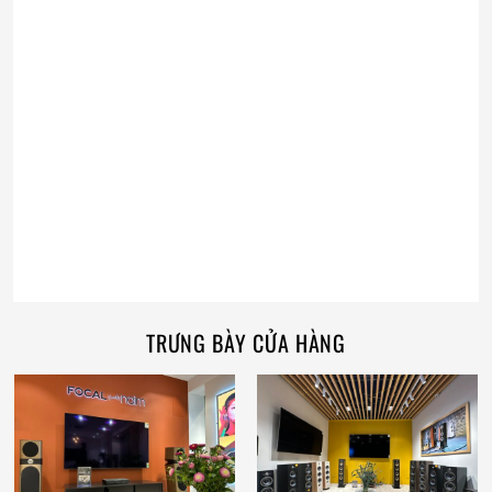
TRƯNG BÀY CỬA HÀNG