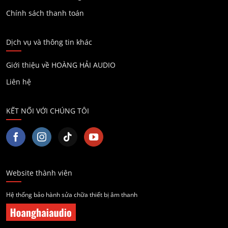
Chính sách thanh toán
Dịch vụ và thông tin khác
Giới thiệu về HOÀNG HẢI AUDIO
Liên hệ
KẾT NỐI VỚI CHÚNG TÔI
Website thành viên
Hệ thống bảo hành sửa chữa thiết bị âm thanh