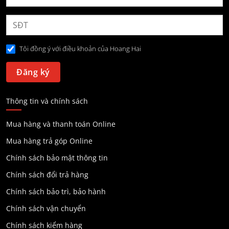
Tôi đồng ý với điều khoản của Hoang Hai
Thông tin và chính sách
Mua hàng và thanh toán Online
Mua hàng trả góp Online
Chính sách bảo mật thông tin
Chính sách đổi trả hàng
Chính sách bảo trì, bảo hành
Chính sách vận chuyển
Chính sách kiểm hàng