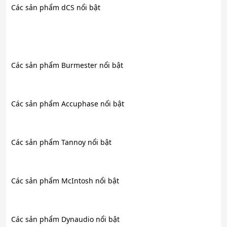
Các sản phẩm dCS nổi bật
Các sản phẩm Burmester nổi bật
Các sản phẩm Accuphase nổi bật
Các sản phẩm Tannoy nổi bật
Các sản phẩm McIntosh nổi bật
Các sản phẩm Dynaudio nổi bật