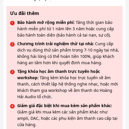
Ưu đãi thêm
Bảo hành mở rộng miễn phí:
Tăng thời gian bảo
hành miễn phí từ 1 năm lên 3 năm hoặc cung cấp
bảo hành toàn diện (bảo hành cả tai nạn, sự cố).
Chương trình trải nghiệm thử tại nhà:
Cung cấp
dịch vụ dùng thử sản phẩm trong 7-10 ngày tại nhà,
không hài lòng có thể hoàn tiền 100%, giúp khách
hàng an tâm hơn khi quyết định mua hàng.
Tặng khóa học âm thanh trực tuyến hoặc
workshop:
Tặng kèm khóa học trực tuyến về âm
thanh, cách thiết lập hệ thống nghe nhạc, hoặc mời
khách tham gia workshop về âm thanh do Hoàng
Hải Audio tổ chức.
Giảm giá đặc biệt khi mua kèm sản phẩm khác:
Giảm giá khi mua kèm các sản phẩm khác như
ampli, DAC, hoặc các phụ kiện âm thanh cao cấp tại
cửa hàng.