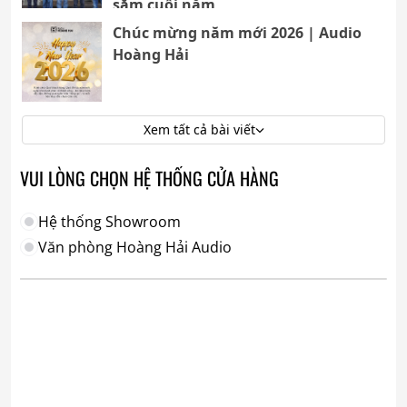
sắm cuối năm
Chúc mừng năm mới 2026 | Audio
Hoàng Hải
Xem tất cả bài viết
VUI LÒNG CHỌN HỆ THỐNG CỬA HÀNG
Hệ thống Showroom
Văn phòng Hoàng Hải Audio