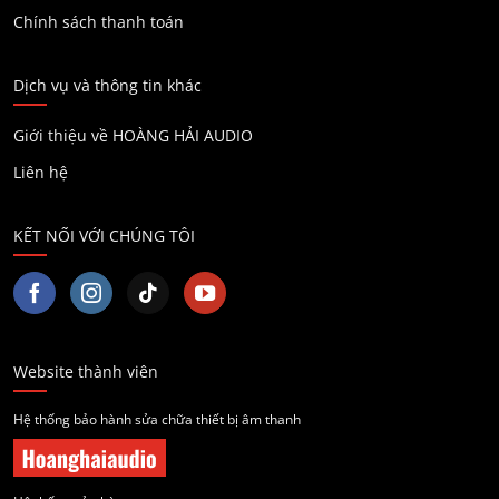
Chính sách thanh toán
Dịch vụ và thông tin khác
Giới thiệu về HOÀNG HẢI AUDIO
Liên hệ
KẾT NỐI VỚI CHÚNG TÔI
Website thành viên
Hệ thống bảo hành sửa chữa thiết bị âm thanh