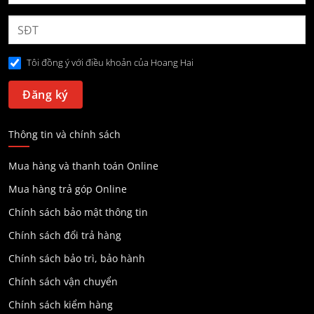
Tôi đồng ý với điều khoản của Hoang Hai
Thông tin và chính sách
Mua hàng và thanh toán Online
Mua hàng trả góp Online
Chính sách bảo mật thông tin
Chính sách đổi trả hàng
Chính sách bảo trì, bảo hành
Chính sách vận chuyển
Chính sách kiểm hàng