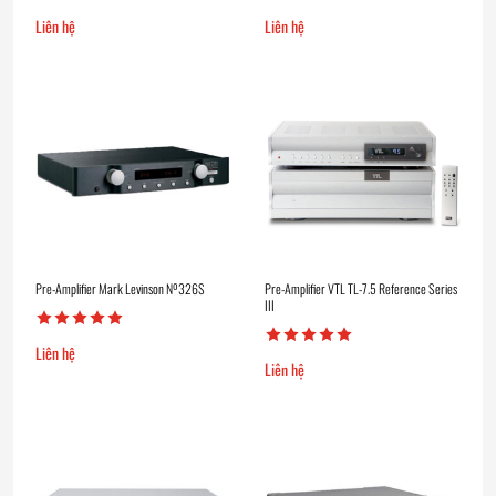
Liên hệ
Liên hệ
Pre-Amplifier Mark Levinson Nº326S
Pre-Amplifier VTL TL-7.5 Reference Series
III
Liên hệ
Liên hệ