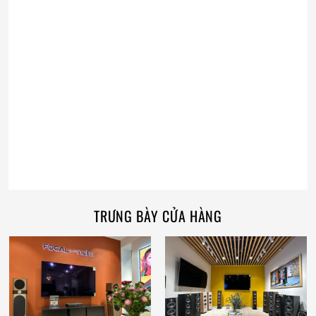
TRƯNG BÀY CỬA HÀNG