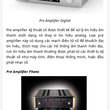
Pre Amplifier Digital
Pre amplifier kỹ thuật số được thiết kế để xử lý tín hiệu âm
thanh dưới dạng số thay vì tín hiệu analog. Loại pre
amplifier này sử dụng các mạch điện tử số để khuếch đại
tín hiệu, thích hợp cho các hệ thống âm thanh hiện đại,
nơi tín hiệu âm thanh thường được phát từ các thiết bị kỹ
thuật số như máy tính, điện thoại thông minh, hoặc đầu
phát nhạc số.
Pre Amplifier Phono