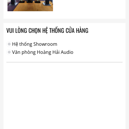
VUI LÒNG CHỌN HỆ THỐNG CỬA HÀNG
Hệ thống Showroom
Văn phòng Hoàng Hải Audio