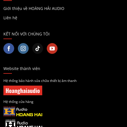
Giới thiệu về HOÀNG HẢI AUDIO
Liên hệ
KẾT NỐI VỚI CHÚNG TÔI
Website thành viên
Hệ thống bảo hành sửa chữa thiết bị âm thanh
Hệ thống cửa hàng