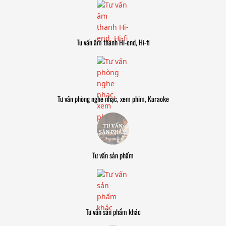
Tư vấn âm thanh Hi-end, Hi-fi
Tư vấn phòng nghe nhạc, xem phim, Karaoke
Tư vấn sản phẩm
Tư vấn sản phẩm khác