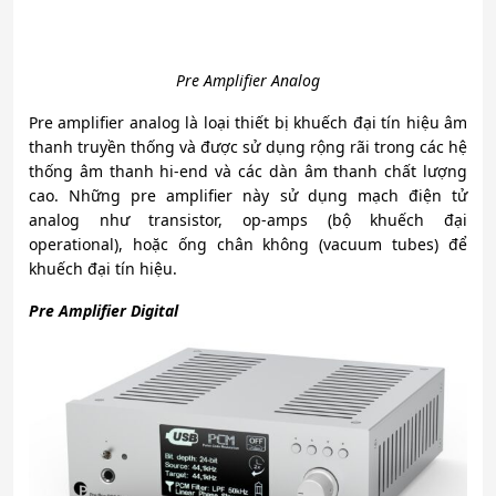
Pre Amplifier Analog
Pre amplifier analog là loại thiết bị khuếch đại tín hiệu âm
thanh truyền thống và được sử dụng rộng rãi trong các hệ
thống âm thanh hi-end và các dàn âm thanh chất lượng
cao. Những pre amplifier này sử dụng mạch điện tử
analog như transistor, op-amps (bộ khuếch đại
operational), hoặc ống chân không (vacuum tubes) để
khuếch đại tín hiệu.
Pre Amplifier Digital