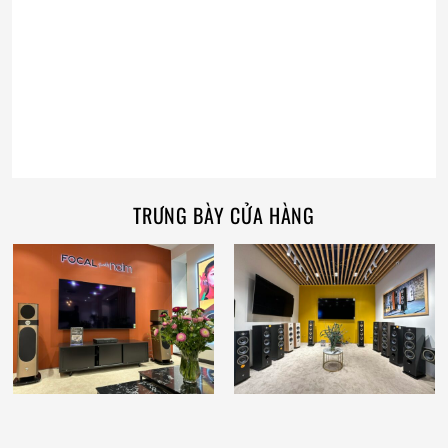
TRƯNG BÀY CỬA HÀNG