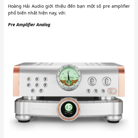
Hoàng Hải Audio giới thiệu đến bạn một số pre amplifier
phổ biến nhất hiện nay, với:
Pre Amplifier Analog