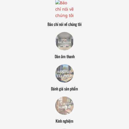
Báo chí nói về chúng tôi
Dàn âm thanh
Đánh giá sản phẩm
Kinh nghiệm