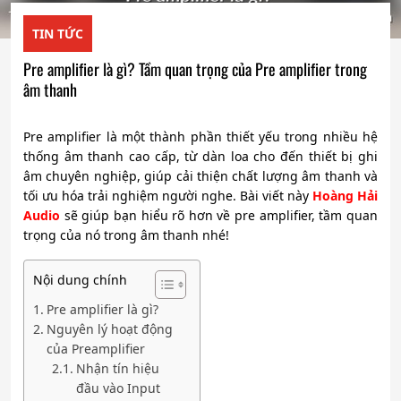
TIN TỨC
Pre amplifier là gì? Tầm quan trọng của Pre amplifier trong
âm thanh
Pre amplifier là một thành phần thiết yếu trong nhiều hệ
thống âm thanh cao cấp, từ dàn loa cho đến thiết bị ghi
âm chuyên nghiệp, giúp cải thiện chất lượng âm thanh và
tối ưu hóa trải nghiệm người nghe. Bài viết này
Hoàng Hải
Audio
sẽ giúp bạn hiểu rõ hơn về pre amplifier, tầm quan
trọng của nó trong âm thanh nhé!
Nội dung chính
Pre amplifier là gì?
Nguyên lý hoạt động
của Preamplifier
Nhận tín hiệu
đầu vào Input