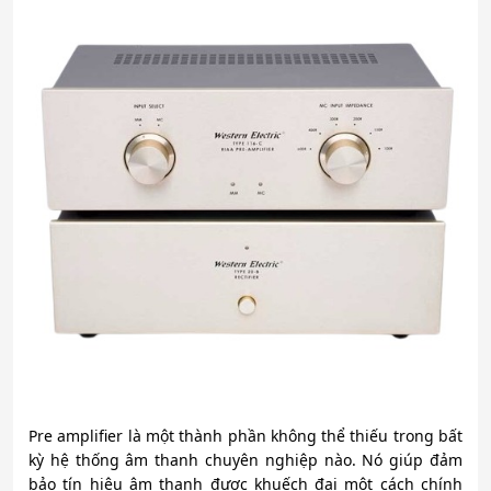
Pre amplifier là một thành phần không thể thiếu trong bất
kỳ hệ thống âm thanh chuyên nghiệp nào. Nó giúp đảm
bảo tín hiệu âm thanh được khuếch đại một cách chính