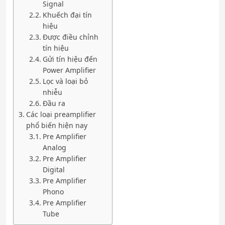
Signal
Khuếch đại tín
hiệu
Được điều chỉnh
tín hiệu
Gửi tín hiệu đến
Power Amplifier
Lọc và loại bỏ
nhiễu
Đầu ra
Các loại preamplifier
phổ biến hiện nay
Pre Amplifier
Analog
Pre Amplifier
Digital
Pre Amplifier
Phono
Pre Amplifier
Tube