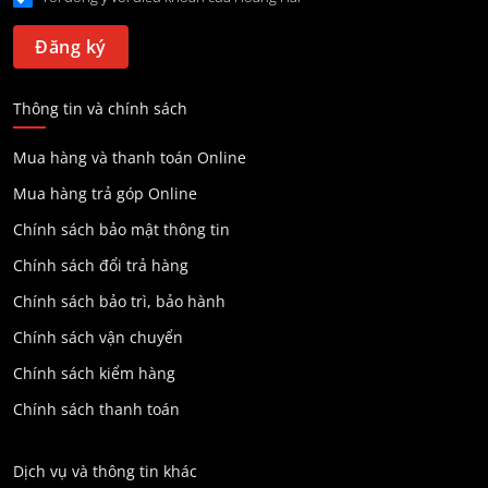
Thông tin và chính sách
Mua hàng và thanh toán Online
Mua hàng trả góp Online
Chính sách bảo mật thông tin
Chính sách đổi trả hàng
Chính sách bảo trì, bảo hành
Chính sách vận chuyển
Chính sách kiểm hàng
Chính sách thanh toán
Dịch vụ và thông tin khác