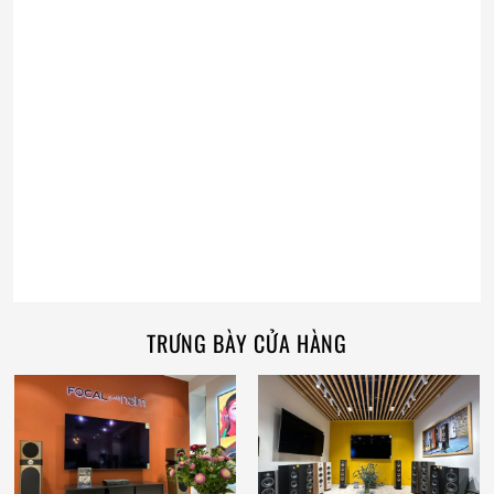
TRƯNG BÀY CỬA HÀNG