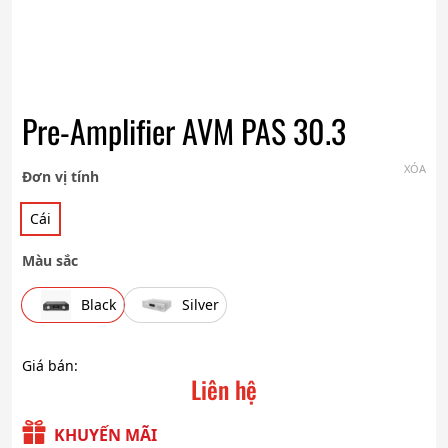
Pre-Amplifier AVM PAS 30.3
XÓA
Đơn vị tính
Cái
Màu sắc
Black
Silver
Giá bán:
Liên hệ
KHUYẾN MÃI