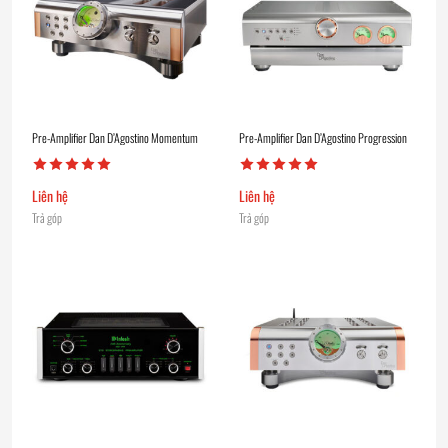
Pre-Amplifier Dan D’Agostino Momentum
Pre-Amplifier Dan D’Agostino Progression
Liên hệ
Liên hệ
Trả góp
Trả góp