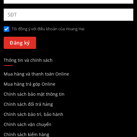
Tôi đồng ý với điều khoản của Hoang Hai
Thông tin và chính sách
Mua hàng và thanh toán Online
Mua hàng trả góp Online
Chính sách bảo mật thông tin
Chính sách đổi trả hàng
Chính sách bảo trì, bảo hành
Chính sách vận chuyển
Chính sách kiểm hàng