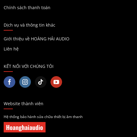
Chính sách thanh toán
Dịch vụ và thông tin khác
Giới thiệu về HOÀNG HẢI AUDIO
Liên hệ
KẾT NỐI VỚI CHÚNG TÔI
Website thành viên
Hệ thống bảo hành sửa chữa thiết bị âm thanh