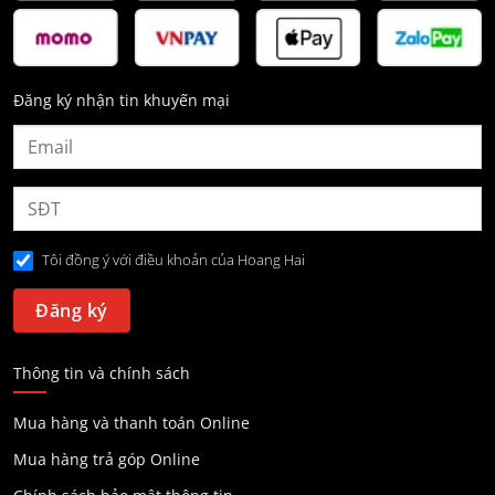
Đăng ký nhận tin khuyến mại
Tôi đồng ý với điều khoản của Hoang Hai
Thông tin và chính sách
Mua hàng và thanh toán Online
Mua hàng trả góp Online