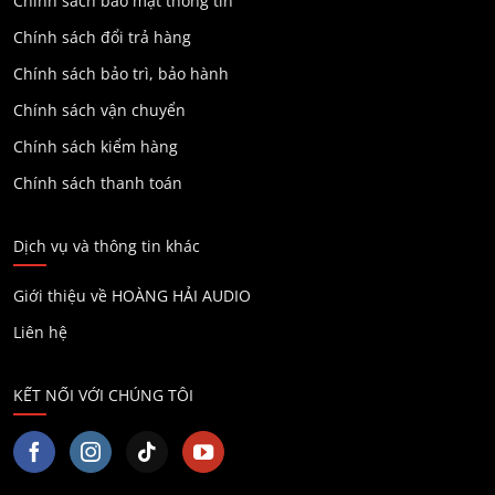
Chính sách bảo mật thông tin
Chính sách đổi trả hàng
Chính sách bảo trì, bảo hành
Chính sách vận chuyển
Chính sách kiểm hàng
Chính sách thanh toán
Dịch vụ và thông tin khác
Giới thiệu về HOÀNG HẢI AUDIO
Liên hệ
KẾT NỐI VỚI CHÚNG TÔI