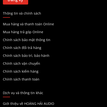
Thông tin và chính sách
Mua hàng và thanh toán Online
Mua hàng trả góp Online
Chính sách bảo mật thông tin
Chính sách đổi trả hàng
Chính sách bảo trì, bảo hành
Chính sách vận chuyển
Chính sách kiểm hàng
Chính sách thanh toán
Dịch vụ và thông tin khác
Giới thiệu về HOÀNG HẢI AUDIO