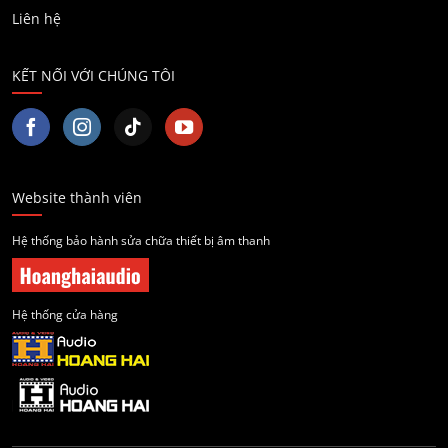
Liên hệ
KẾT NỐI VỚI CHÚNG TÔI
Website thành viên
Hệ thống bảo hành sửa chữa thiết bị âm thanh
Hệ thống cửa hàng