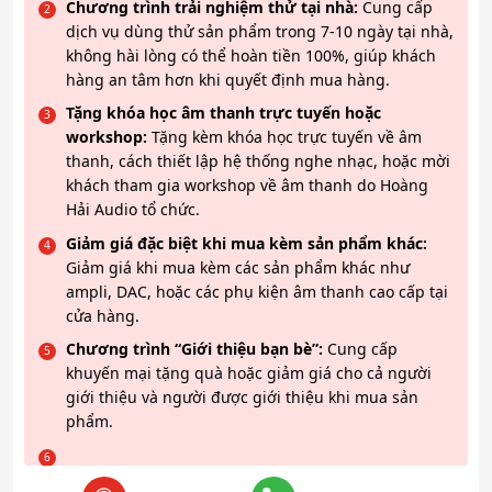
Chương trình trải nghiệm thử tại nhà:
Cung cấp
dịch vụ dùng thử sản phẩm trong 7-10 ngày tại nhà,
không hài lòng có thể hoàn tiền 100%, giúp khách
hàng an tâm hơn khi quyết định mua hàng.
Tặng khóa học âm thanh trực tuyến hoặc
workshop:
Tặng kèm khóa học trực tuyến về âm
thanh, cách thiết lập hệ thống nghe nhạc, hoặc mời
khách tham gia workshop về âm thanh do Hoàng
Hải Audio tổ chức.
Giảm giá đặc biệt khi mua kèm sản phẩm khác:
Giảm giá khi mua kèm các sản phẩm khác như
ampli, DAC, hoặc các phụ kiện âm thanh cao cấp tại
cửa hàng.
Chương trình “Giới thiệu bạn bè”:
Cung cấp
khuyến mại tặng quà hoặc giảm giá cho cả người
giới thiệu và người được giới thiệu khi mua sản
phẩm.