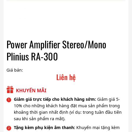
Power Amplifier Stereo/Mono
Plinius RA-300
Giá bán:
Liên hệ
KHUYẾN MÃI
Giảm giá trực tiếp cho khách hàng sớm:
Giảm giá 5-
10% cho những khách hàng đặt mua sản phẩm trong
khoảng thời gian nhất định (ví dụ: trong tuần đầu tiên
sau khi sản phẩm ra mắt).
Tặng kèm phụ kiện âm thanh:
Khuyến mại tặng kèm