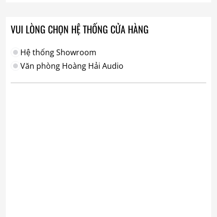
VUI LÒNG CHỌN HỆ THỐNG CỬA HÀNG
Hệ thống Showroom
Văn phòng Hoàng Hải Audio