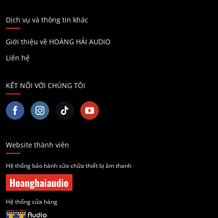
Dịch vụ và thông tin khác
Giới thiệu về HOÀNG HẢI AUDIO
Liên hệ
KẾT NỐI VỚI CHÚNG TÔI
Website thành viên
Hệ thống bảo hành sửa chữa thiết bị âm thanh
Hệ thống cửa hàng