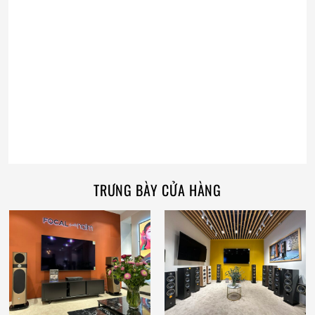
TRƯNG BÀY CỬA HÀNG