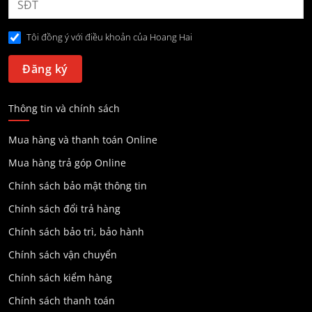
Tôi đồng ý với điều khoản của Hoang Hai
Thông tin và chính sách
Mua hàng và thanh toán Online
Mua hàng trả góp Online
Chính sách bảo mật thông tin
Chính sách đổi trả hàng
Chính sách bảo trì, bảo hành
Chính sách vận chuyển
Chính sách kiểm hàng
Chính sách thanh toán