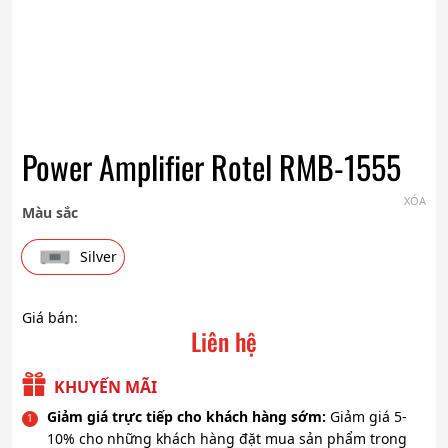
Power Amplifier Rotel RMB-1555
XÓA
Màu sắc
Silver
Giá bán:
Liên hệ
KHUYẾN MÃI
Giảm giá trực tiếp cho khách hàng sớm:
Giảm giá 5-
10% cho những khách hàng đặt mua sản phẩm trong