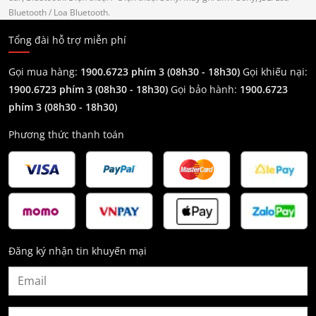
Bluetooth
/ Loa Bluetooth.
Tổng đài hỗ trợ miễn phí
Gọi mua hàng:
1900.6723 phím 3 (08h30 - 18h30)
Gọi khiếu nại:
1900.6723 phím 3
(08h30 - 18h30)
Gọi bảo hành:
1900.6723
phím 3
(08h30 - 18h30)
Phương thức thanh toán
Đăng ký nhận tin khuyến mại