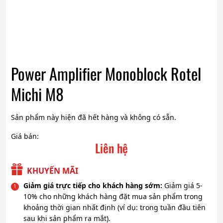
Power Amplifier Monoblock Rotel
Michi M8
Sản phẩm này hiện đã hết hàng và không có sẵn.
Giá bán:
Liên hệ
KHUYẾN MÃI
Giảm giá trực tiếp cho khách hàng sớm:
Giảm giá 5-
10% cho những khách hàng đặt mua sản phẩm trong
khoảng thời gian nhất định (ví dụ: trong tuần đầu tiên
sau khi sản phẩm ra mắt).