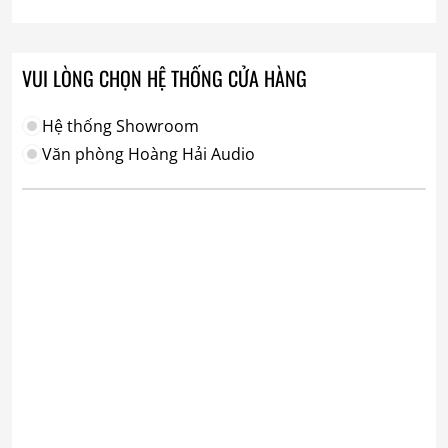
VUI LÒNG CHỌN HỆ THỐNG CỬA HÀNG
Hệ thống Showroom
Văn phòng Hoàng Hải Audio