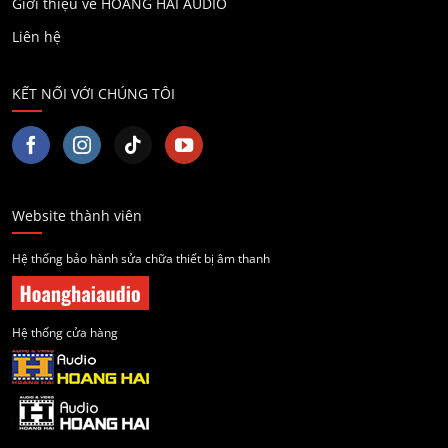
Giới thiệu về HOÀNG HẢI AUDIO
Liên hệ
KẾT NỐI VỚI CHÚNG TÔI
Website thành viên
Hệ thống bảo hành sửa chữa thiết bị âm thanh
Hệ thống cửa hàng