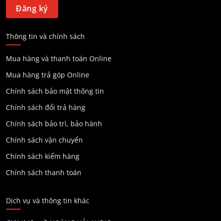
Thông tin và chính sách
Mua hàng và thanh toán Online
Mua hàng trả góp Online
Chính sách bảo mật thông tin
Chính sách đổi trả hàng
Chính sách bảo trì, bảo hành
Chính sách vận chuyển
Chính sách kiểm hàng
Chính sách thanh toán
Dịch vụ và thông tin khác