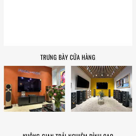
TRƯNG BÀY CỬA HÀNG