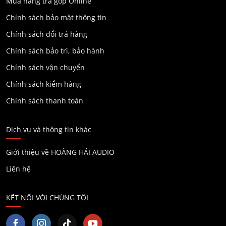
Mua hàng trả góp Online
Chính sách bảo mật thông tin
Chính sách đổi trả hàng
Chính sách bảo trì, bảo hành
Chính sách vận chuyển
Chính sách kiểm hàng
Chính sách thanh toán
Dịch vụ và thông tin khác
Giới thiệu về HOÀNG HẢI AUDIO
Liên hệ
KẾT NỐI VỚI CHÚNG TÔI