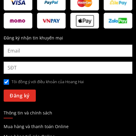
Đăng ký nhận tin khuyến mại
Tôi đồng ý với điều khoản của Hoang Hai
Thông tin và chính sách
Mua hàng và thanh toán Online