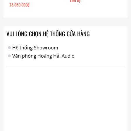
Liên hệ
28.060.000
₫
VUI LÒNG CHỌN HỆ THỐNG CỬA HÀNG
Hệ thống Showroom
Văn phòng Hoàng Hải Audio