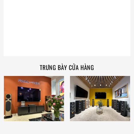
TRƯNG BÀY CỬA HÀNG