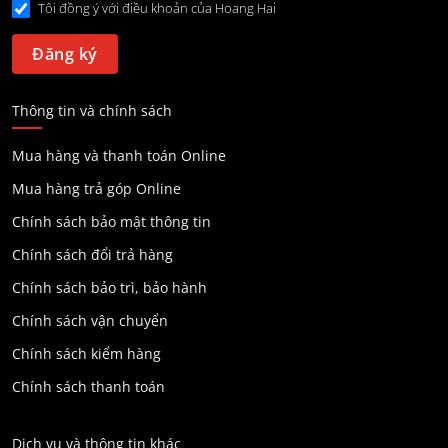
Tôi đồng ý với điều khoản của Hoang Hai
Thông tin và chính sách
Mua hàng và thanh toán Online
Mua hàng trả góp Online
Chính sách bảo mật thông tin
Chính sách đổi trả hàng
Chính sách bảo trì, bảo hành
Chính sách vận chuyển
Chính sách kiểm hàng
Chính sách thanh toán
Dịch vụ và thông tin khác