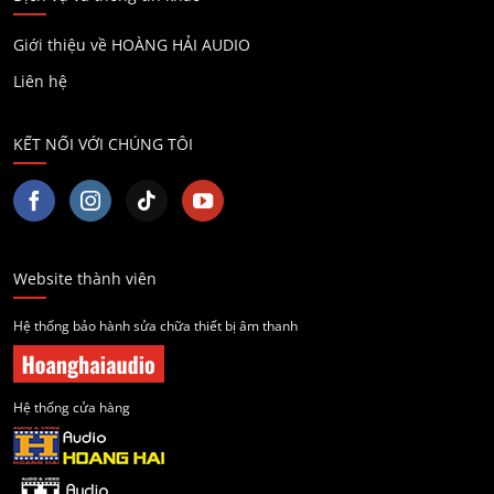
Giới thiệu về HOÀNG HẢI AUDIO
Liên hệ
KẾT NỐI VỚI CHÚNG TÔI
Website thành viên
Hệ thống bảo hành sửa chữa thiết bị âm thanh
Hệ thống cửa hàng