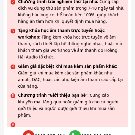
Chương trình trải nghiệm thử tại nhà:
Cung cấp
dịch vụ dùng thử sản phẩm trong 7-10 ngày tại nhà,
không hài lòng có thể hoàn tiền 100%, giúp khách
hàng an tâm hơn khi quyết định mua hàng.
Tặng khóa học âm thanh trực tuyến hoặc
workshop:
Tặng kèm khóa học trực tuyến về âm
thanh, cách thiết lập hệ thống nghe nhạc, hoặc mời
khách tham gia workshop về âm thanh do Hoàng
Hải Audio tổ chức.
Giảm giá đặc biệt khi mua kèm sản phẩm khác:
Giảm giá khi mua kèm các sản phẩm khác như
ampli, DAC, hoặc các phụ kiện âm thanh cao cấp tại
cửa hàng.
Chương trình “Giới thiệu bạn bè”:
Cung cấp
khuyến mại tặng quà hoặc giảm giá cho cả người
giới thiệu và người được giới thiệu khi mua sản
phẩm.