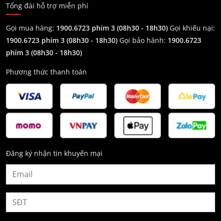
Tổng đài hỗ trợ miễn phí
Gọi mua hàng:
1900.6723 phím 3 (08h30 - 18h30)
Gọi khiếu nại:
1900.6723 phím 3
(08h30 - 18h30)
Gọi bảo hành:
1900.6723
phím 3
(08h30 - 18h30)
Phương thức thanh toán
Đăng ký nhận tin khuyến mại