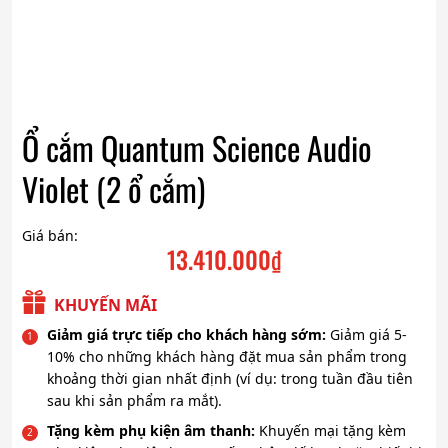
Ổ cắm Quantum Science Audio
Violet (2 ổ cắm)
Giá bán:
13.410.000
₫
KHUYẾN MÃI
Giảm giá trực tiếp cho khách hàng sớm:
Giảm giá 5-
10% cho những khách hàng đặt mua sản phẩm trong
khoảng thời gian nhất định (ví dụ: trong tuần đầu tiên
sau khi sản phẩm ra mắt).
Tặng kèm phụ kiện âm thanh:
Khuyến mại tặng kèm