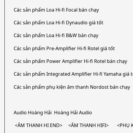
Các sản phẩm Loa Hi-fi Focal bán chạy
Các sản phẩm Loa Hi-fi Dynaudio giá tốt
Các sản phẩm Loa Hi-fi B&W bán chạy
Các sản phẩm Pre-Amplifier Hi-fi Rotel giá tốt
Các sản phẩm Power Amplifier Hi-fi Rotel bán chạy
Các sản phẩm Integrated Amplifier Hi-fi Yamaha giá t
Các sản phẩm phụ kiện âm thanh Nordost bán chạy
Audio Hoàng Hải Hoàng Hải Audio
<ÂM THANH HI END> <ÂM THANH HIFI> <PHỤ KI