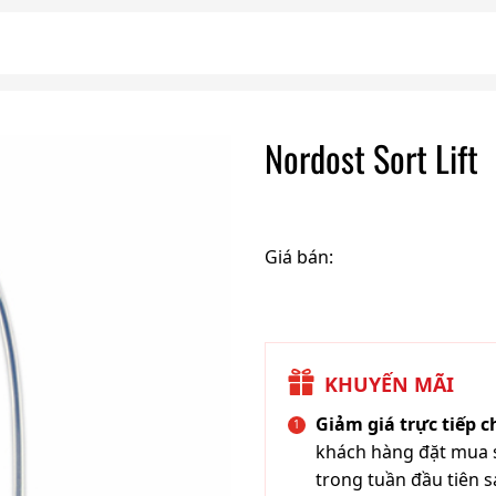
Nordost Sort Lift
Giá bán:
KHUYẾN MÃI
Giảm giá trực tiếp 
khách hàng đặt mua s
trong tuần đầu tiên s