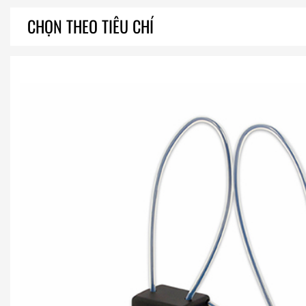
CHỌN THEO TIÊU CHÍ