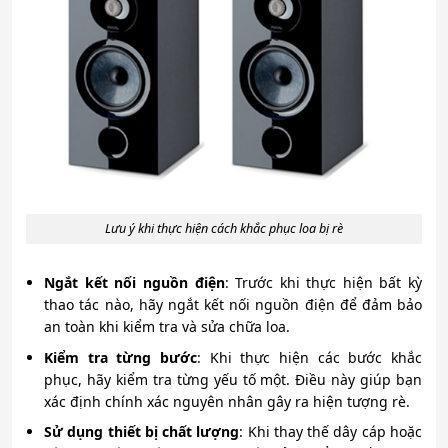
Lưu ý khi thực hiện cách khắc phục loa bị rè
Ngắt kết nối nguồn điện
: Trước khi thực hiện bất kỳ
thao tác nào, hãy ngắt kết nối nguồn điện để đảm bảo
an toàn khi kiểm tra và sửa chữa loa.
Kiểm tra từng bước
: Khi thực hiện các bước khắc
phục, hãy kiểm tra từng yếu tố một. Điều này giúp bạn
xác định chính xác nguyên nhân gây ra hiện tượng rè.
Sử dụng thiết bị chất lượng
: Khi thay thế dây cáp hoặc