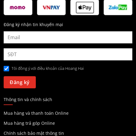
Đăng ký nhận tin khuyến mại
Tôi đồng ý với điều khoản của Hoang Hai
Thông tin và chính sách
Mua hàng và thanh toán Online
Mua hàng trả góp Online
Chính sách bảo mật thông tin