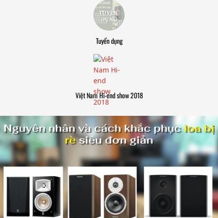
Tuyển dụng
Việt Nam Hi-end show 2018