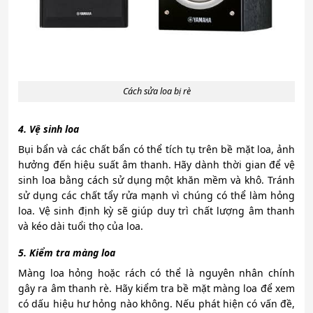
Cách sửa loa bị rè
4. Vệ sinh loa
Bụi bẩn và các chất bẩn có thể tích tụ trên bề mặt loa, ảnh
hưởng đến hiệu suất âm thanh. Hãy dành thời gian để vệ
sinh loa bằng cách sử dụng một khăn mềm và khô. Tránh
sử dụng các chất tẩy rửa mạnh vì chúng có thể làm hỏng
loa. Vệ sinh định kỳ sẽ giúp duy trì chất lượng âm thanh
và kéo dài tuổi thọ của loa.
5. Kiểm tra màng loa
Màng loa hỏng hoặc rách có thể là nguyên nhân chính
gây ra âm thanh rè. Hãy kiểm tra bề mặt màng loa để xem
có dấu hiệu hư hỏng nào không. Nếu phát hiện có vấn đề,