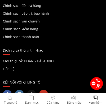
Chính sách đổi trả hàng
Chính sách bảo trì, bảo hành
Chính sách vận chuyển
Chính sách kiểm hàng
Chính sách thanh toán
Dịch vụ và thông tin khác
Giới thiệu về HOÀNG HẢI AUDIO
Liên hệ
KẾT NỐI VỚI CHÚNG TÔI
Trang chủ
Danh mục
Cửa hàng
Đăng nhập
Xem thêm