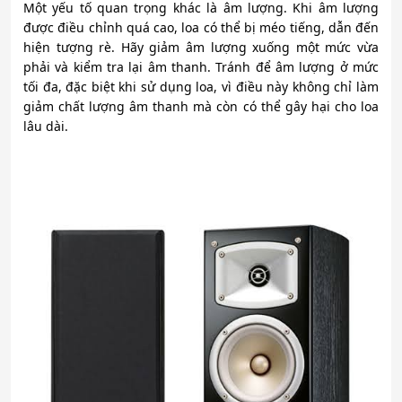
Một yếu tố quan trọng khác là âm lượng. Khi âm lượng
được điều chỉnh quá cao, loa có thể bị méo tiếng, dẫn đến
hiện tượng rè. Hãy giảm âm lượng xuống một mức vừa
phải và kiểm tra lại âm thanh. Tránh để âm lượng ở mức
tối đa, đặc biệt khi sử dụng loa, vì điều này không chỉ làm
giảm chất lượng âm thanh mà còn có thể gây hại cho loa
lâu dài.