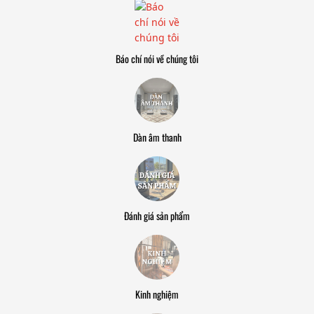
Báo chí nói về chúng tôi
Dàn âm thanh
Đánh giá sản phẩm
Kinh nghiệm