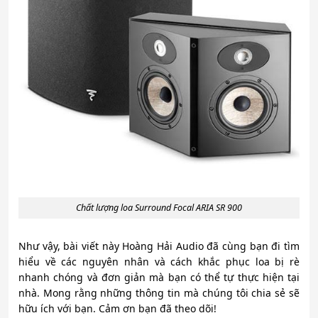
Chất lượng loa Surround Focal ARIA SR 900
Như vậy, bài viết này Hoàng Hải Audio đã cùng bạn đi tìm
hiểu về các nguyên nhân và cách khắc phục loa bị rè
nhanh chóng và đơn giản mà bạn có thể tự thực hiện tại
nhà. Mong rằng những thông tin mà chúng tôi chia sẻ sẽ
hữu ích với bạn. Cảm ơn bạn đã theo dõi!