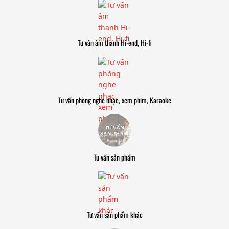
Tư vấn âm thanh Hi-end, Hi-fi
Tư vấn phòng nghe nhạc, xem phim, Karaoke
Tư vấn sản phẩm
Tư vấn sản phẩm khác