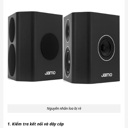
Nguyên nhân loa bị rè
1. Kiểm tra kết nối và dây cáp