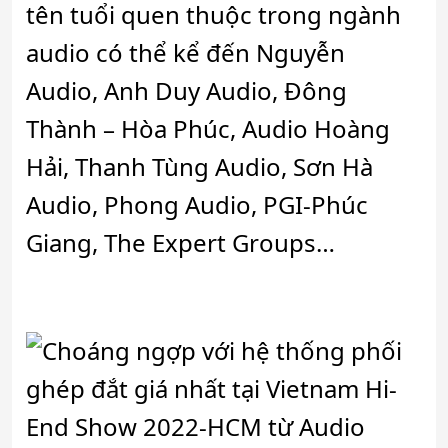
tên tuổi quen thuộc trong ngành
audio có thể kể đến Nguyễn
Audio, Anh Duy Audio, Đông
Thành – Hòa Phúc, Audio Hoàng
Hải, Thanh Tùng Audio, Sơn Hà
Audio, Phong Audio, PGI-Phúc
Giang, The Expert Groups…