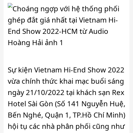
Sự kiện Vietnam Hi-End Show 2022
vừa chính thức khai mạc buổi sáng
ngày 21/10/2022 tại khách sạn Rex
Hotel Sài Gòn (Số 141 Nguyễn Huệ,
Bến Nghé, Quận 1, TP.Hồ Chí Minh)
hội tụ các nhà phân phối cũng như