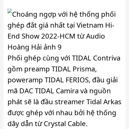
Phối ghép cùng với TIDAL Contriva
gồm preamp TIDAL Prisma,
poweramp TIDAL FERIOS, đầu giải
mã DAC TIDAL Camira và nguồn
phát sẽ là đầu streamer Tidal Arkas
được ghép với nhau bởi hệ thống
dây dẫn từ Crystal Cable.