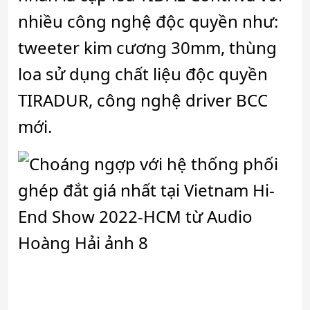
nhiều công nghệ độc quyền như:
tweeter kim cương 30mm, thùng
loa sử dụng chất liệu độc quyền
TIRADUR, công nghệ driver BCC
mới.