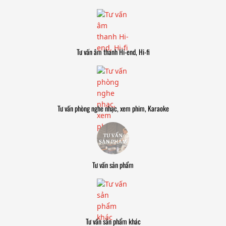
Tư vấn âm thanh Hi-end, Hi-fi
Tư vấn phòng nghe nhạc, xem phim, Karaoke
Tư vấn sản phẩm
Tư vấn sản phẩm khác