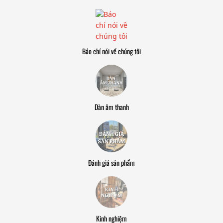
Báo chí nói về chúng tôi
Dàn âm thanh
Đánh giá sản phẩm
Kinh nghiệm