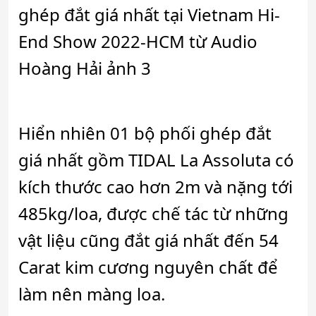
Hiển nhiên 01 bộ phối ghép đắt
giá nhất gồm TIDAL La Assoluta có
kích thước cao hơn 2m và nặng tới
485kg/loa, được chế tác từ những
vật liệu cũng đắt giá nhất đến 54
Carat kim cương nguyên chất để
làm nên màng loa.