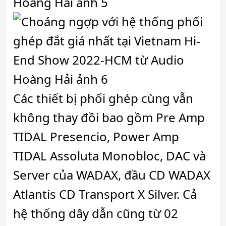
Các thiết bị phối ghép cùng vẫn
không thay đồi bao gồm Pre Amp
TIDAL Presencio, Power Amp
TIDAL Assoluta Monobloc, DAC và
Server của WADAX, đầu CD WADAX
Atlantis CD Transport X Silver. Cả
hệ thống dây dẫn cũng từ 02