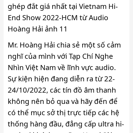
Mr. Hoàng Hải chia sẻ một số cảm
nghĩ của mình với Tạp Chí Nghe
Nhìn Việt Nam về lĩnh vực audio.
Sự kiện hiện đang diễn ra từ 22-
24/10/2022, các tín đồ âm thanh
không nên bỏ qua và hãy đến để
có thể mục sở thị trực tiếp các hệ
thống hàng đầu, đẳng cấp ultra hi-