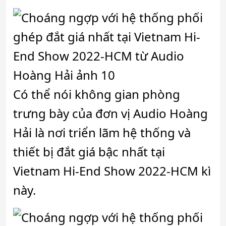
Có thể nói không gian phòng
trưng bày của đơn vị Audio Hoàng
Hải là nơi triển lãm hệ thống và
thiết bị đắt giá bậc nhất tại
Vietnam Hi-End Show 2022-HCM kì
này.