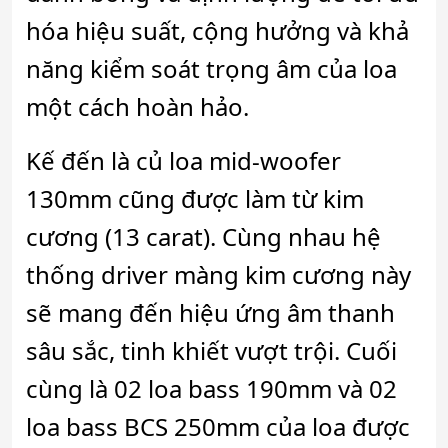
hóa hiệu suất, cộng hưởng và khả
năng kiểm soát trọng âm của loa
một cách hoàn hảo.
Kế đến là củ loa mid-woofer
130mm cũng được làm từ kim
cương (13 carat). Cùng nhau hệ
thống driver màng kim cương này
sẽ mang đến hiệu ứng âm thanh
sâu sắc, tinh khiết vượt trội. Cuối
cùng là 02 loa bass 190mm và 02
loa bass BCS 250mm của loa được