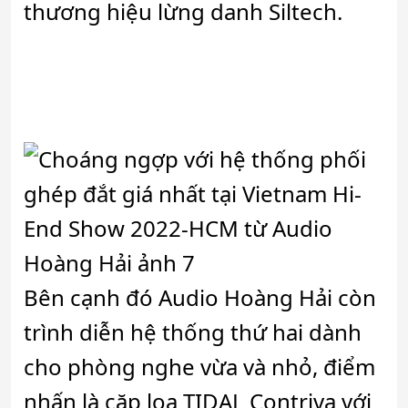
thương hiệu lừng danh Siltech.
Bên cạnh đó Audio Hoàng Hải còn
trình diễn hệ thống thứ hai dành
cho phòng nghe vừa và nhỏ, điểm
nhấn là cặp loa TIDAL Contriva với