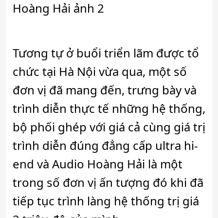
Tương tự ở buổi triển lãm được tổ
chức tại Hà Nội vừa qua, một số
đơn vị đã mang đến, trưng bày và
trình diễn thực tế những hệ thống,
bộ phối ghép với giá cả cùng giá trị
trình diễn đúng đẳng cấp ultra hi-
end và Audio Hoàng Hải là một
trong số đơn vị ấn tượng đó khi đã
tiếp tục trình làng hệ thống trị giá