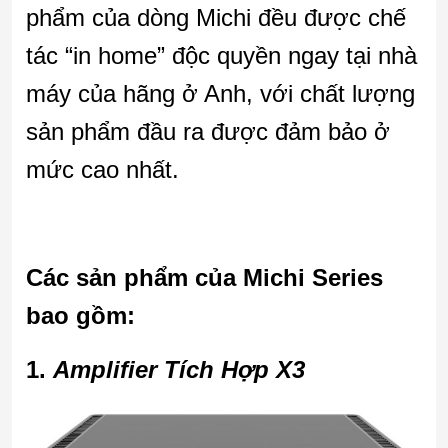
phẩm của dòng Michi đều được chế
tác “in home” độc quyền ngay tại nhà
máy của hãng ở Anh, với chất lượng
sản phẩm đầu ra được đảm bảo ở
mức cao nhất.
Các sản phẩm của Michi Series
bao gồm:
1.
Amplifier Tích Hợp X3