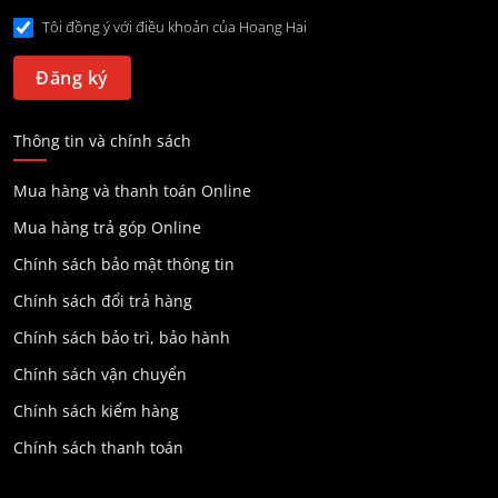
Tôi đồng ý với điều khoản của Hoang Hai
Thông tin và chính sách
Mua hàng và thanh toán Online
Mua hàng trả góp Online
Chính sách bảo mật thông tin
Chính sách đổi trả hàng
Chính sách bảo trì, bảo hành
Chính sách vận chuyển
Chính sách kiểm hàng
Chính sách thanh toán