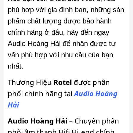
phù hợp với gia đình bạn, những sản
phẩm chất lượng được bảo hành
chính hãng ở đâu, hãy đến ngay
Audio Hoàng Hải để nhận được tư
vấn phù hợp với nhu cầu của bạn
nhất.
Thương Hiệu
Rotel
được phân
phối chính hãng tại
Audio Hoàng
Hải
Audio Hoàng Hải
– Chuyên phân
phối âm thanh Hifi Hi-end chính