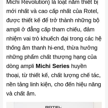
Michi Revolution) là loạt năm thiết bị
mới nhất và cao cấp nhất của Rotel,
được thiết kế để trở thành những bộ
ampli ở đẳng cấp tham chiếu, đảm
nhiệm vai trò khuếch đại trong các hệ
thống âm thanh hi-end, thừa hưởng
những phẩm chất thượng hạng của
dòng ampli
Michi Series
huyền
thoại, từ thiết kế, chất lượng chế tác,
nền tảng linh kiện, cho đến hiệu năng
và chất âm.