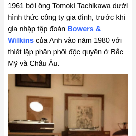
1961 bởi ông Tomoki Tachikawa dưới
hình thức công ty gia đình, trước khi
gia nhập tập đoàn
Bowers &
Wilkins
của Anh vào năm 1980 với
thiết lập phân phối độc quyền ở Bắc
Mỹ và Châu Âu.