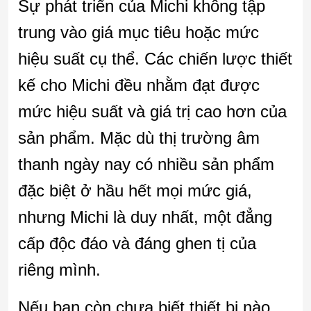
Sự phát triển của Michi không tập
trung vào giá mục tiêu hoặc mức
hiệu suất cụ thể. Các chiến lược thiết
kế cho Michi đều nhằm đạt được
mức hiệu suất và giá trị cao hơn của
sản phẩm. Mặc dù thị trường âm
thanh ngày nay có nhiều sản phẩm
đặc biệt ở hầu hết mọi mức giá,
nhưng Michi là duy nhất, một đẳng
cấp độc đáo và đáng ghen tị của
riêng mình.
Nếu bạn còn chưa biết thiết bị nào