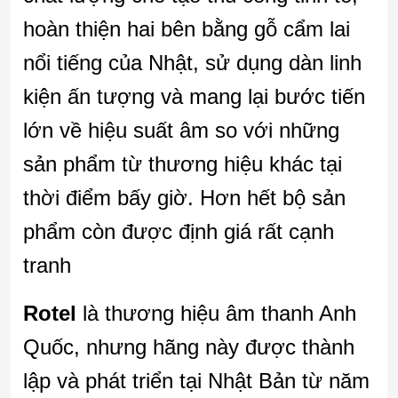
hoàn thiện hai bên bằng gỗ cẩm lai
nổi tiếng của Nhật, sử dụng dàn linh
kiện ấn tượng và mang lại bước tiến
lớn về hiệu suất âm so với những
sản phẩm từ thương hiệu khác tại
thời điểm bấy giờ. Hơn hết bộ sản
phẩm còn được định giá rất cạnh
tranh
Rotel
là thương hiệu âm thanh Anh
Quốc, nhưng hãng này được thành
lập và phát triển tại Nhật Bản từ năm