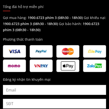
Tổng đài hỗ trợ miễn phí
Gọi mua hàng:
1900.6723 phím 3 (08h30 - 18h30)
Gọi khiếu nại:
1900.6723 phím 3
(08h30 - 18h30)
Gọi bảo hành:
1900.6723
phím 3
(08h30 - 18h30)
Phương thức thanh toán
Đăng ký nhận tin khuyến mại