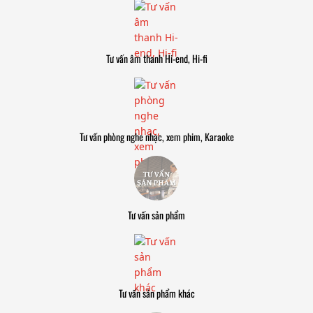
Tư vấn âm thanh Hi-end, Hi-fi
Tư vấn phòng nghe nhạc, xem phim, Karaoke
Tư vấn sản phẩm
Tư vấn sản phẩm khác