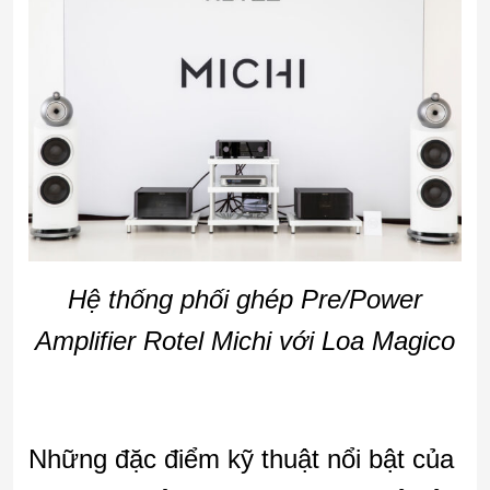
Hệ thống phối ghép Pre/Power
Amplifier Rotel Michi với Loa Magico
Những đặc điểm kỹ thuật nổi bật của