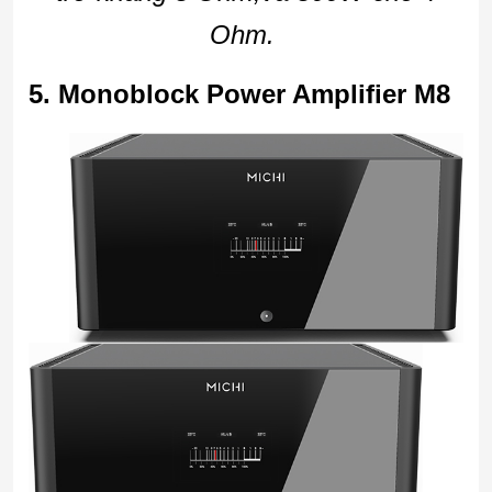
Ohm.
5. Monoblock Power Amplifier M8