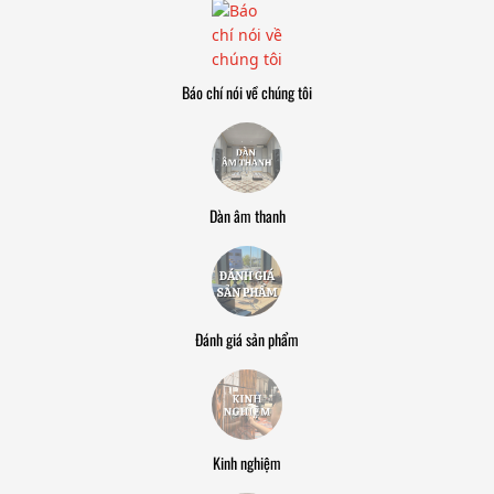
Báo chí nói về chúng tôi
Dàn âm thanh
Đánh giá sản phẩm
Kinh nghiệm