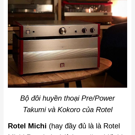
Bộ đôi huyền thoại Pre/Power
Takumi và Kokoro của Rotel
Rotel Michi
(hay đầy đủ là là Rotel