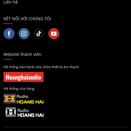
Liên hệ
KẾT NỐI VỚI CHÚNG TÔI
Website thành viên
Hệ thống bảo hành sửa chữa thiết bị âm thanh
Hệ thống cửa hàng