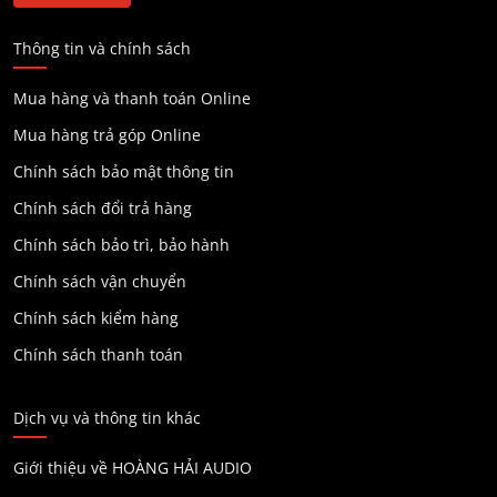
Thông tin và chính sách
Mua hàng và thanh toán Online
Mua hàng trả góp Online
Chính sách bảo mật thông tin
Chính sách đổi trả hàng
Chính sách bảo trì, bảo hành
Chính sách vận chuyển
Chính sách kiểm hàng
Chính sách thanh toán
Dịch vụ và thông tin khác
Giới thiệu về HOÀNG HẢI AUDIO