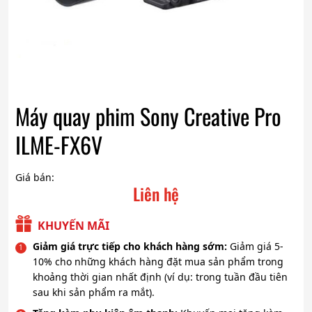
Máy quay phim Sony Creative Pro
ILME-FX6V
Giá bán:
Liên hệ
KHUYẾN MÃI
Giảm giá trực tiếp cho khách hàng sớm:
Giảm giá 5-
10% cho những khách hàng đặt mua sản phẩm trong
khoảng thời gian nhất định (ví dụ: trong tuần đầu tiên
sau khi sản phẩm ra mắt).