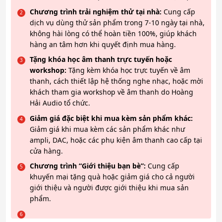
Chương trình trải nghiệm thử tại nhà:
Cung cấp
dịch vụ dùng thử sản phẩm trong 7-10 ngày tại nhà,
không hài lòng có thể hoàn tiền 100%, giúp khách
hàng an tâm hơn khi quyết định mua hàng.
Tặng khóa học âm thanh trực tuyến hoặc
workshop:
Tặng kèm khóa học trực tuyến về âm
thanh, cách thiết lập hệ thống nghe nhạc, hoặc mời
khách tham gia workshop về âm thanh do Hoàng
Hải Audio tổ chức.
Giảm giá đặc biệt khi mua kèm sản phẩm khác:
Giảm giá khi mua kèm các sản phẩm khác như
ampli, DAC, hoặc các phụ kiện âm thanh cao cấp tại
cửa hàng.
Chương trình “Giới thiệu bạn bè”:
Cung cấp
khuyến mại tặng quà hoặc giảm giá cho cả người
giới thiệu và người được giới thiệu khi mua sản
phẩm.