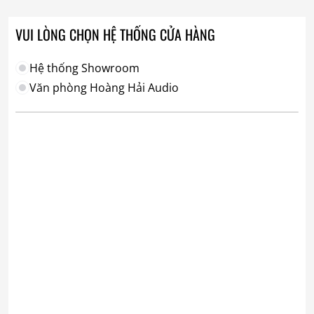
VUI LÒNG CHỌN HỆ THỐNG CỬA HÀNG
Hệ thống Showroom
Văn phòng Hoàng Hải Audio