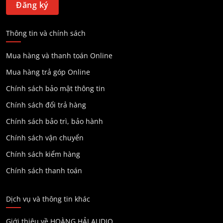
Thông tin và chính sách
Mua hàng và thanh toán Online
Mua hàng trả góp Online
Chính sách bảo mật thông tin
Chính sách đổi trả hàng
Chính sách bảo trì, bảo hành
Chính sách vận chuyển
Chính sách kiểm hàng
Chính sách thanh toán
Dịch vụ và thông tin khác
Giới thiệu về HOÀNG HẢI AUDIO