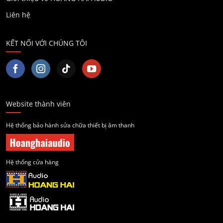
Liên hệ
KẾT NỐI VỚI CHÚNG TÔI
Website thành viên
Hệ thống bảo hành sửa chữa thiết bị âm thanh
Hệ thống cửa hàng