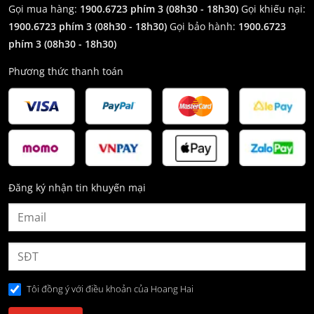
Gọi mua hàng:
1900.6723 phím 3 (08h30 - 18h30)
Gọi khiếu nại:
1900.6723 phím 3
(08h30 - 18h30)
Gọi bảo hành:
1900.6723
phím 3
(08h30 - 18h30)
Phương thức thanh toán
Đăng ký nhận tin khuyến mại
Tôi đồng ý với điều khoản của Hoang Hai