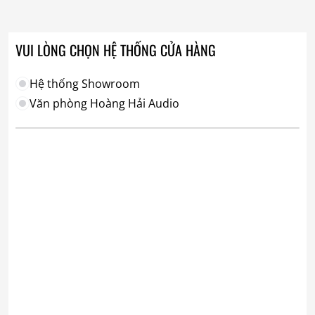
VUI LÒNG CHỌN HỆ THỐNG CỬA HÀNG
Hệ thống Showroom
Văn phòng Hoàng Hải Audio