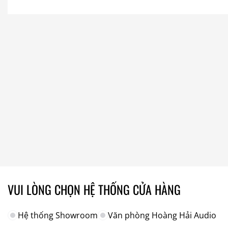
VUI LÒNG CHỌN HỆ THỐNG CỬA HÀNG
Hệ thống Showroom
Văn phòng Hoàng Hải Audio