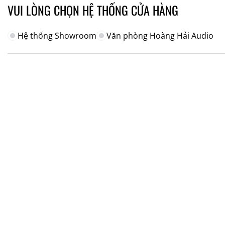
VUI LÒNG CHỌN HỆ THỐNG CỬA HÀNG
Hệ thống Showroom
Văn phòng Hoàng Hải Audio