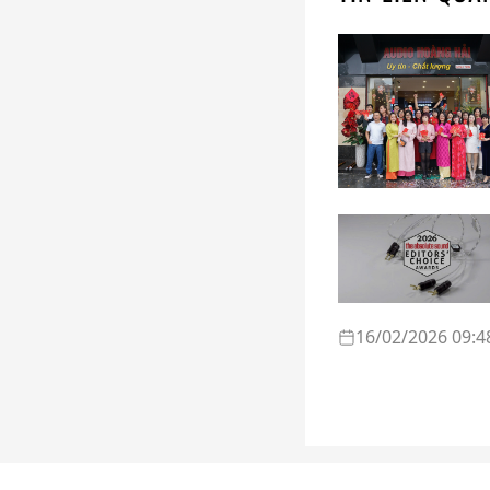
16/02/2026 09:4