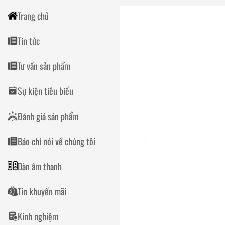
Trang chủ
Tin tức
Tư vấn sản phẩm
Sự kiện tiêu biểu
Đánh giá sản phẩm
Báo chí nói về chúng tôi
Dàn âm thanh
Tin khuyến mãi
Kinh nghiệm