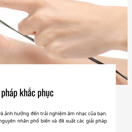
i pháp khắc phục
n và ảnh hưởng đến trải nghiệm âm nhạc của bạn.
nguyên nhân phổ biến và đề xuất các giải pháp