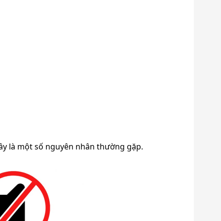
đây là một số nguyên nhân thường gặp.