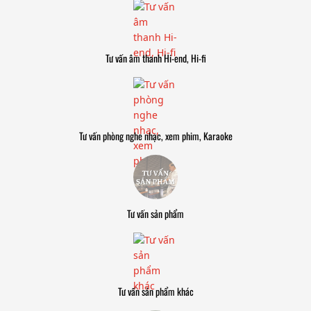
Tư vấn âm thanh Hi-end, Hi-fi
Tư vấn phòng nghe nhạc, xem phim, Karaoke
Tư vấn sản phẩm
Tư vấn sản phẩm khác