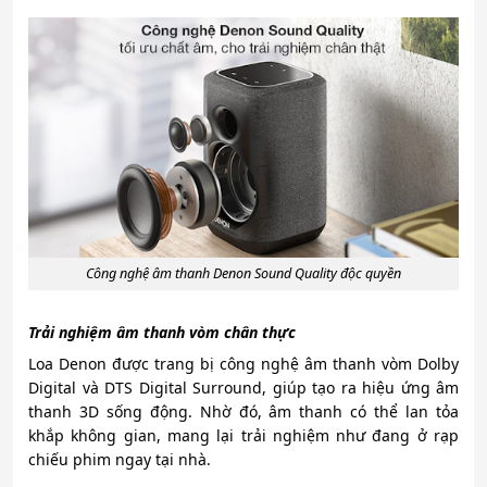
Công nghệ âm thanh Denon Sound Quality độc quyền
Trải nghiệm âm thanh vòm chân thực
Loa Denon được trang bị công nghệ âm thanh vòm Dolby
Digital và DTS Digital Surround, giúp tạo ra hiệu ứng âm
thanh 3D sống động. Nhờ đó, âm thanh có thể lan tỏa
khắp không gian, mang lại trải nghiệm như đang ở rạp
chiếu phim ngay tại nhà.