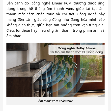
Bên cạnh đó, công nghệ Linear PCM thường được ứng
dụng trong hệ thống âm thanh vòm, giúp tái tạo âm
thanh một cách chân thực và chi tiết. Công nghệ này
mang đến cảm giác sống động như đang hòa mình vào
không gian thực, giúp bạn tận hưởng trọn vẹn từng giai
điệu, lời thoại hay hiệu ứng âm thanh trong phim ảnh và
âm nhạc.
Âm thanh vòm chân thực