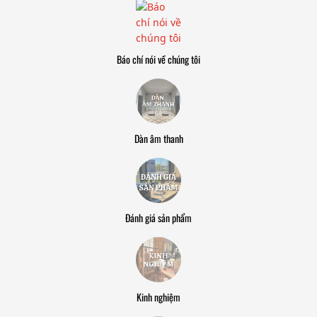
Báo chí nói về chúng tôi
Dàn âm thanh
Đánh giá sản phẩm
Kinh nghiệm