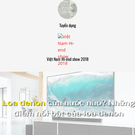
Tuyển dụng
Việt Nam Hi-end show 2018