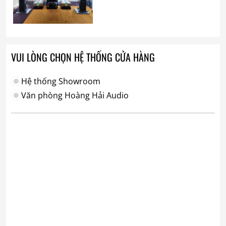
VUI LÒNG CHỌN HỆ THỐNG CỬA HÀNG
Hệ thống Showroom
Văn phòng Hoàng Hải Audio