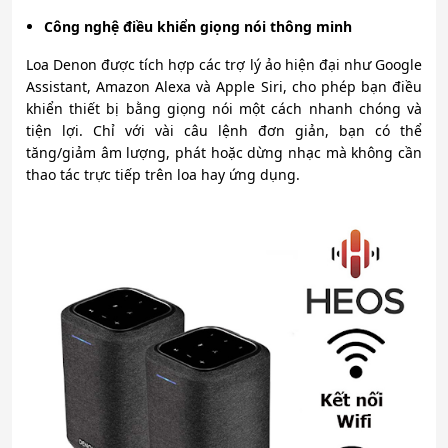
Công nghệ điều khiển giọng nói thông minh
Loa Denon được tích hợp các trợ lý ảo hiện đại như Google
Assistant, Amazon Alexa và Apple Siri, cho phép bạn điều
khiển thiết bị bằng giọng nói một cách nhanh chóng và
tiện lợi. Chỉ với vài câu lệnh đơn giản, bạn có thể
tăng/giảm âm lượng, phát hoặc dừng nhạc mà không cần
thao tác trực tiếp trên loa hay ứng dụng.