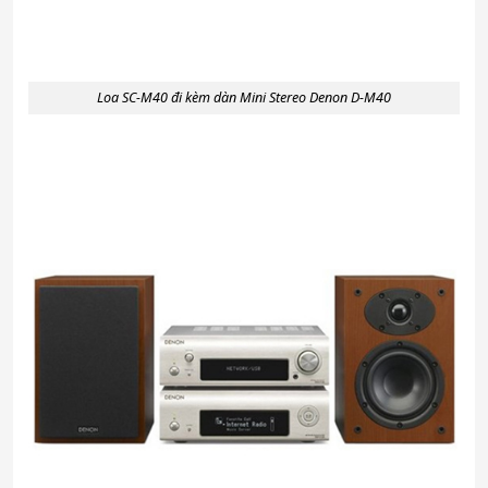
Loa SC-M40 đi kèm dàn Mini Stereo Denon D-M40