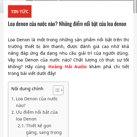
TIN TỨC
Loa denon của nước nào? Những điểm nổi bật của loa denon
Loa Denon là một trong những sản phẩm nổi bật trên thị
trường thiết bị âm thanh, được đánh giá cao nhờ khả
năng đáp ứng đa dạng nhu cầu giải trí của người dùng.
Vậy loa Denon của nước nào? Chất lượng có thực sự tốt
không? Hãy cùng
Hoàng Hải Audio
khám phá chi tiết
trong bài viết dưới đây!
Nội dung chính
Loa Denon của nước
nào?
Ưu điểm nổi bật của
loa Denon
Thiết kế gọn
gàng, sang trọng