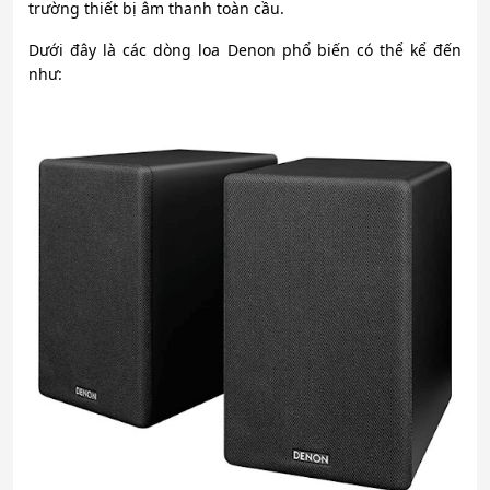
trường thiết bị âm thanh toàn cầu.
Dưới đây là các dòng loa Denon phổ biến có thể kể đến
như: