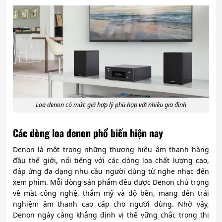
Loa denon có mức giá hợp lý phù hợp với nhiều gia đình
Các dòng loa denon phổ biến hiện nay
Denon là một trong những thương hiệu âm thanh hàng
đầu thế giới, nổi tiếng với các dòng loa chất lượng cao,
đáp ứng đa dạng nhu cầu người dùng từ nghe nhạc đến
xem phim. Mỗi dòng sản phẩm đều được Denon chú trọng
về mặt công nghệ, thẩm mỹ và độ bền, mang đến trải
nghiệm âm thanh cao cấp cho người dùng. Nhờ vậy,
Denon ngày càng khẳng định vị thế vững chắc trong thị