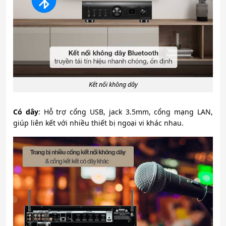
Kết nối không dây
Có dây
: Hỗ trợ cổng USB, jack 3.5mm, cổng mạng LAN,
giúp liên kết với nhiều thiết bị ngoại vi khác nhau.