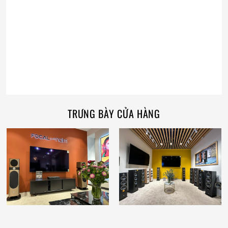
TRƯNG BÀY CỬA HÀNG