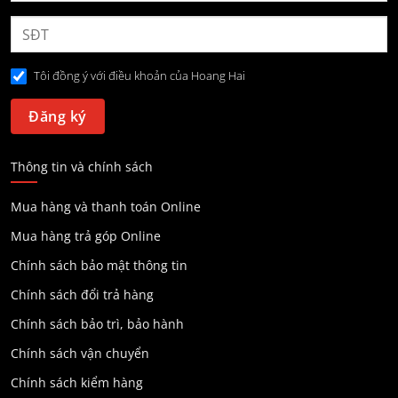
Tôi đồng ý với điều khoản của Hoang Hai
Thông tin và chính sách
Mua hàng và thanh toán Online
Mua hàng trả góp Online
Chính sách bảo mật thông tin
Chính sách đổi trả hàng
Chính sách bảo trì, bảo hành
Chính sách vận chuyển
Chính sách kiểm hàng