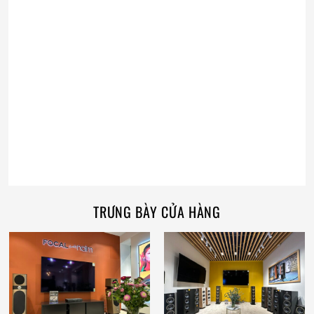
TRƯNG BÀY CỬA HÀNG