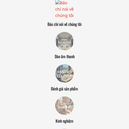
Báo chí nói về chúng tôi
Dàn âm thanh
Đánh giá sản phẩm
Kinh nghiệm