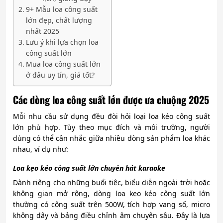
9+ Mẫu loa công suất
lớn đẹp, chất lượng
nhất 2025
Lưu ý khi lựa chọn loa
công suất lớn
Mua loa công suất lớn
ở đâu uy tín, giá tốt?
Các dòng loa công suất lớn được ưa chuộng 2025
Mỗi nhu cầu sử dụng đều đòi hỏi loại loa kéo công suất
lớn phù hợp. Tùy theo mục đích và môi trường, người
dùng có thể cân nhắc giữa nhiều dòng sản phẩm loa khác
nhau, ví dụ như:
Loa kẹo kéo công suất lớn chuyên hát karaoke
Dành riêng cho những buổi tiệc, biểu diễn ngoài trời hoặc
không gian mở rộng, dòng loa kẹo kéo công suất lớn
thường có công suất trên 500W, tích hợp vang số, micro
không dây và bảng điều chỉnh âm chuyên sâu. Đây là lựa