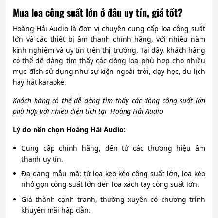
Mua loa công suất lớn ở đâu uy tín, giá tốt?
Hoàng Hải Audio là đơn vị chuyên cung cấp loa công suất
lớn và các thiết bị âm thanh chính hãng, với nhiều năm
kinh nghiệm và uy tín trên thị trường. Tại đây, khách hàng
có thể dễ dàng tìm thấy các dòng loa phù hợp cho nhiều
mục đích sử dụng như sự kiện ngoài trời, dạy học, du lịch
hay hát karaoke.
Khách hàng có thể dễ dàng tìm thấy các dòng công suất lớn
phù hợp với nhiều diện tích tại Hoàng Hải Audio
Lý do nên chọn Hoàng Hải Audio:
Cung cấp chính hãng, đến từ các thương hiệu âm
thanh uy tín.
Đa dạng mẫu mã: từ loa kẹo kéo công suất lớn, loa kéo
nhỏ gọn công suất lớn đến loa xách tay công suất lớn.
Giá thành cạnh tranh, thường xuyên có chương trình
khuyến mãi hấp dẫn.