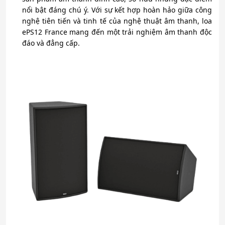
nổi bật đáng chú ý. Với sự kết hợp hoàn hảo giữa công
nghệ tiên tiến và tinh tế của nghệ thuật âm thanh, loa
ePS12 France mang đến một trải nghiệm âm thanh độc
đáo và đẳng cấp.