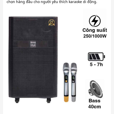
chọn hàng đầu cho người yêu thích karaoke di động.