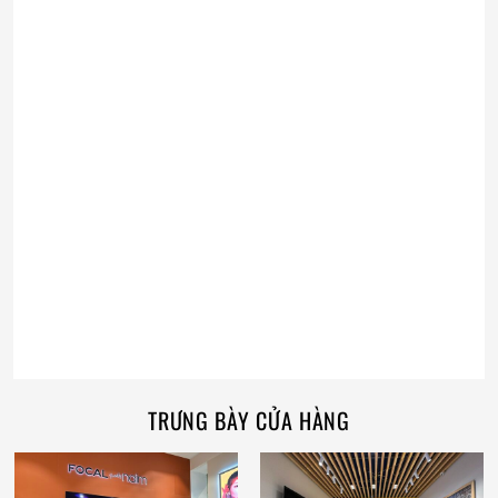
TRƯNG BÀY CỬA HÀNG