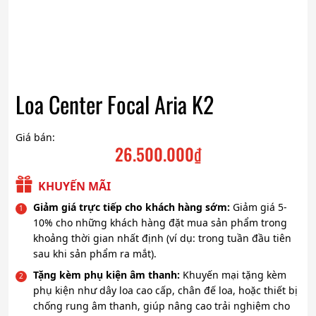
Loa Center Focal Aria K2
Giá bán:
26.500.000
₫
KHUYẾN MÃI
Giảm giá trực tiếp cho khách hàng sớm:
Giảm giá 5-
10% cho những khách hàng đặt mua sản phẩm trong
khoảng thời gian nhất định (ví dụ: trong tuần đầu tiên
sau khi sản phẩm ra mắt).
Tặng kèm phụ kiện âm thanh:
Khuyến mại tặng kèm
phụ kiện như dây loa cao cấp, chân đế loa, hoặc thiết bị
chống rung âm thanh, giúp nâng cao trải nghiệm cho