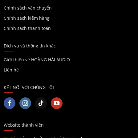
Chính sách vận chuyển
Chính sách kiểm hàng
Chính sách thanh toán
Dịch vụ và thông tin khác
Giới thiệu về HOÀNG HẢI AUDIO
Liên hệ
KẾT NỐI VỚI CHÚNG TÔI
Website thành viên