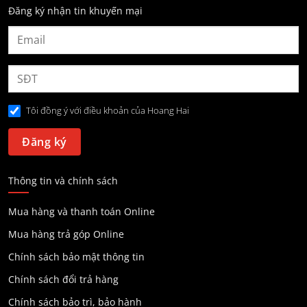
Đăng ký nhận tin khuyến mại
Tôi đồng ý với điều khoản của Hoang Hai
Thông tin và chính sách
Mua hàng và thanh toán Online
Mua hàng trả góp Online
Chính sách bảo mật thông tin
Chính sách đổi trả hàng
Chính sách bảo trì, bảo hành