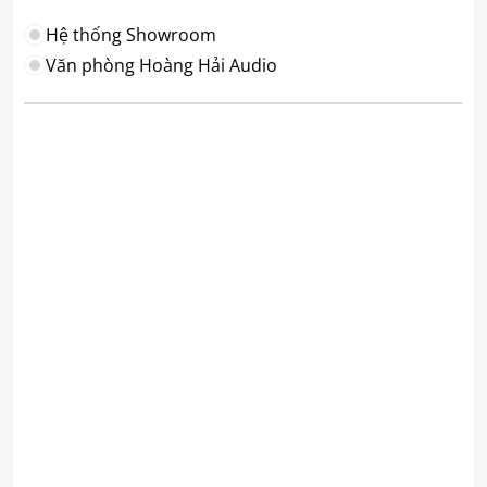
Hệ thống Showroom
Văn phòng Hoàng Hải Audio