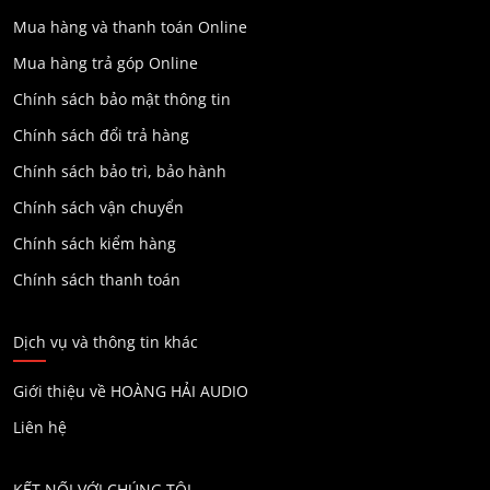
Mua hàng và thanh toán Online
Mua hàng trả góp Online
Chính sách bảo mật thông tin
Chính sách đổi trả hàng
Chính sách bảo trì, bảo hành
Chính sách vận chuyển
Chính sách kiểm hàng
Chính sách thanh toán
Dịch vụ và thông tin khác
Giới thiệu về HOÀNG HẢI AUDIO
Liên hệ
KẾT NỐI VỚI CHÚNG TÔI