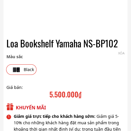
Loa Bookshelf Yamaha NS-BP102
XÓA
Màu sắc
Black
Giá bán:
5.500.000
₫
KHUYẾN MÃI
Giảm giá trực tiếp cho khách hàng sớm:
Giảm giá 5-
10% cho những khách hàng đặt mua sản phẩm trong
khoảng thời gian nhất định (ví dụ: trong tuần đầu tiên