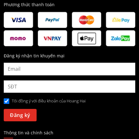
Phương thức thanh toán
Đăng ký nhận tin khuyến mại
Tôi đồng ý với điều khoản của Hoang Hai
Thông tin và chính sách