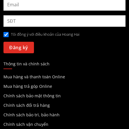
Tôi đồng ý với điều khoản của Hoang Hai
Thông tin và chính sách
Mua hàng và thanh toán Online
Mua hàng trả góp Online
Chính sách bảo mật thông tin
Chính sách đổi trả hàng
Chính sách bảo trì, bảo hành
Chính sách vận chuyển