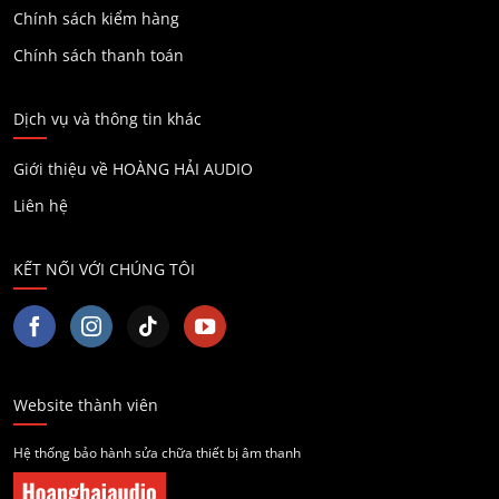
Chính sách kiểm hàng
Chính sách thanh toán
Dịch vụ và thông tin khác
Giới thiệu về HOÀNG HẢI AUDIO
Liên hệ
KẾT NỐI VỚI CHÚNG TÔI
Website thành viên
Hệ thống bảo hành sửa chữa thiết bị âm thanh