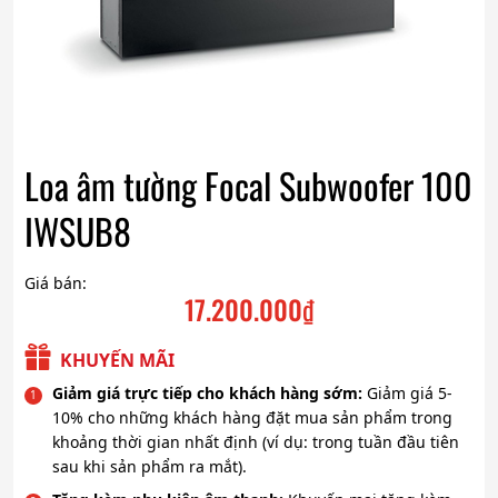
Loa âm tường Focal Subwoofer 100
IWSUB8
Giá bán:
17.200.000
₫
KHUYẾN MÃI
Giảm giá trực tiếp cho khách hàng sớm:
Giảm giá 5-
10% cho những khách hàng đặt mua sản phẩm trong
khoảng thời gian nhất định (ví dụ: trong tuần đầu tiên
sau khi sản phẩm ra mắt).