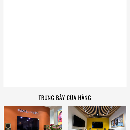
TRƯNG BÀY CỬA HÀNG