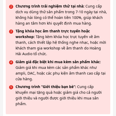
Chương trình trải nghiệm thử tại nhà:
Cung cấp
dịch vụ dùng thử sản phẩm trong 7-10 ngày tại nhà,
không hài lòng có thể hoàn tiền 100%, giúp khách
hàng an tâm hơn khi quyết định mua hàng.
Tặng khóa học âm thanh trực tuyến hoặc
workshop:
Tặng kèm khóa học trực tuyến về âm
thanh, cách thiết lập hệ thống nghe nhạc, hoặc mời
khách tham gia workshop về âm thanh do Hoàng
Hải Audio tổ chức.
Giảm giá đặc biệt khi mua kèm sản phẩm khác:
Giảm giá khi mua kèm các sản phẩm khác như
ampli, DAC, hoặc các phụ kiện âm thanh cao cấp tại
cửa hàng.
Chương trình “Giới thiệu bạn bè”:
Cung cấp
khuyến mại tặng quà hoặc giảm giá cho cả người
giới thiệu và người được giới thiệu khi mua sản
phẩm.