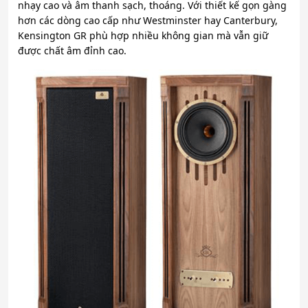
nhạy cao và âm thanh sạch, thoáng. Với thiết kế gọn gàng
hơn các dòng cao cấp như Westminster hay Canterbury,
Kensington GR phù hợp nhiều không gian mà vẫn giữ
được chất âm đỉnh cao.