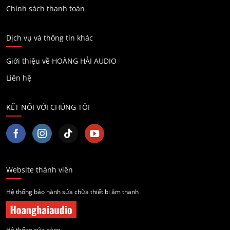
Chính sách thanh toán
Dịch vụ và thông tin khác
Giới thiệu về HOÀNG HẢI AUDIO
Liên hệ
KẾT NỐI VỚI CHÚNG TÔI
Website thành viên
Hệ thống bảo hành sửa chữa thiết bị âm thanh
Hệ thống cửa hàng