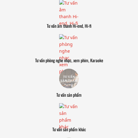
Tư vấn âm thanh Hi-end, Hi-fi
Tư vấn phòng nghe nhạc, xem phim, Karaoke
Tư vấn sản phẩm
Tư vấn sản phẩm khác