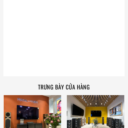
TRƯNG BÀY CỬA HÀNG