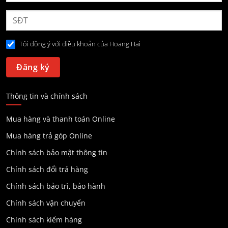
Tôi đồng ý với điều khoản của Hoang Hai
Thông tin và chính sách
Mua hàng và thanh toán Online
Mua hàng trả góp Online
Chính sách bảo mật thông tin
Chính sách đổi trả hàng
Chính sách bảo trì, bảo hành
Chính sách vận chuyển
Chính sách kiểm hàng