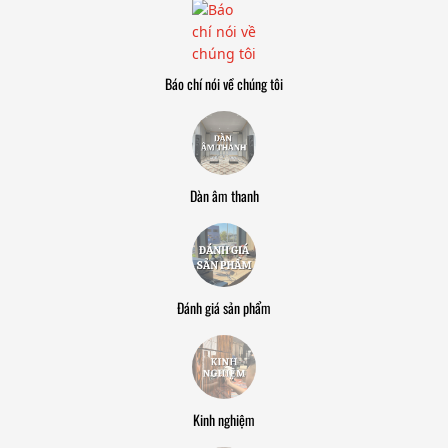
Báo chí nói về chúng tôi
Dàn âm thanh
Đánh giá sản phẩm
Kinh nghiệm