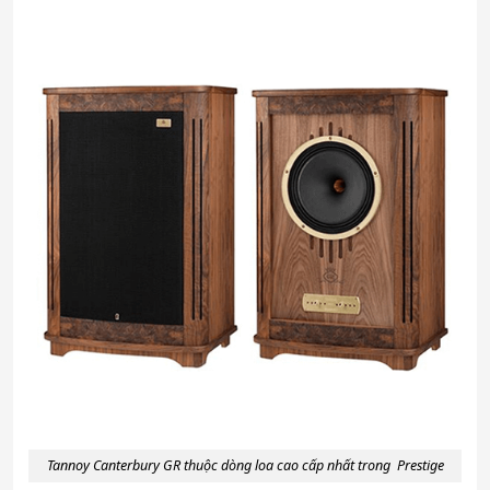
Tannoy Canterbury GR thuộc dòng loa cao cấp nhất trong Prestige