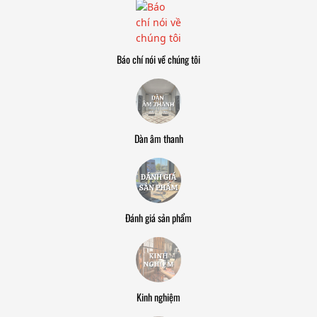
Báo chí nói về chúng tôi
Dàn âm thanh
Đánh giá sản phẩm
Kinh nghiệm