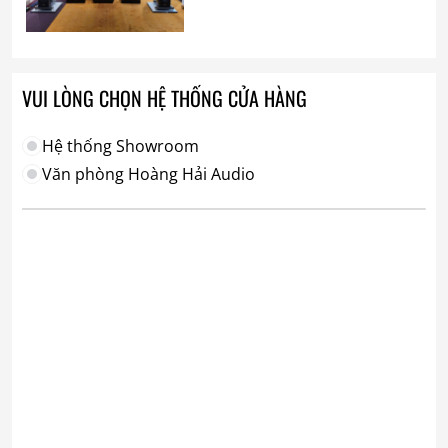
VUI LÒNG CHỌN HỆ THỐNG CỬA HÀNG
Hệ thống Showroom
Văn phòng Hoàng Hải Audio