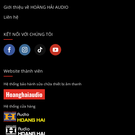
Giới thiệu về HOÀNG HẢI AUDIO
Liên hệ
KẾT NỐI VỚI CHÚNG TÔI
Website thành viên
Hệ thống bảo hành sửa chữa thiết bị âm thanh
Hệ thống cửa hàng