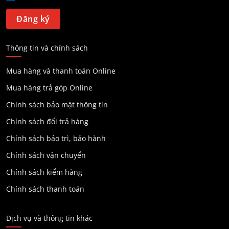
Thông tin và chính sách
Mua hàng và thanh toán Online
Mua hàng trả góp Online
Chính sách bảo mật thông tin
Chính sách đổi trả hàng
Chính sách bảo trì, bảo hành
Chính sách vận chuyển
Chính sách kiểm hàng
Chính sách thanh toán
Dịch vụ và thông tin khác