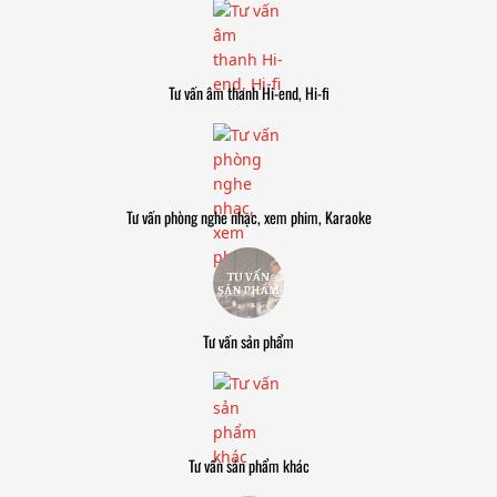
Tư vấn âm thanh Hi-end, Hi-fi
Tư vấn phòng nghe nhạc, xem phim, Karaoke
Tư vấn sản phẩm
Tư vấn sản phẩm khác