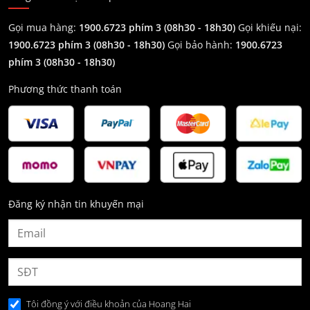
Gọi mua hàng:
1900.6723 phím 3 (08h30 - 18h30)
Gọi khiếu nại:
1900.6723 phím 3
(08h30 - 18h30)
Gọi bảo hành:
1900.6723
phím 3
(08h30 - 18h30)
Phương thức thanh toán
Đăng ký nhận tin khuyến mại
Tôi đồng ý với điều khoản của Hoang Hai