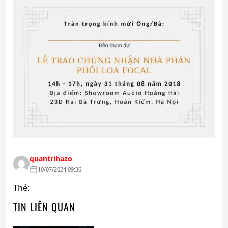
quantrihazo
10/07/2024 09:36
Thẻ:
TIN LIÊN QUAN