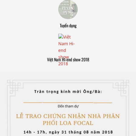
Tuyển dụng
Việt Nam Hi-end show 2018