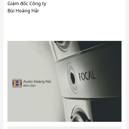
Giám đốc Công ty
Bùi Hoàng Hải