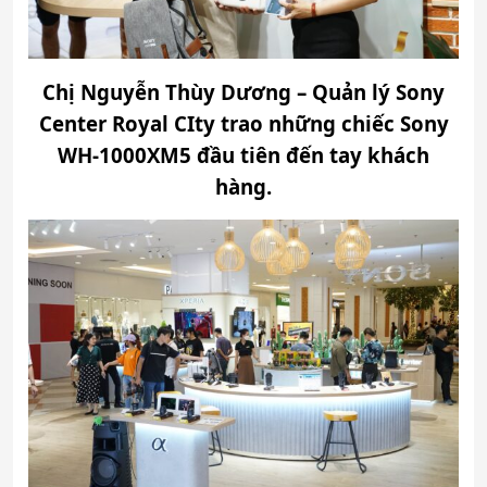
Chị Nguyễn Thùy Dương – Quản lý Sony
Center Royal CIty trao những chiếc Sony
WH-1000XM5 đầu tiên đến tay khách
hàng.