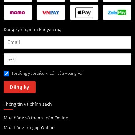
Đăng ký nhận tin khuyến mại
Tôi đồng ý với điều khoản của Hoang Hai
Thông tin và chính sách
Mua hàng và thanh toán Online
Mua hàng trả góp Online