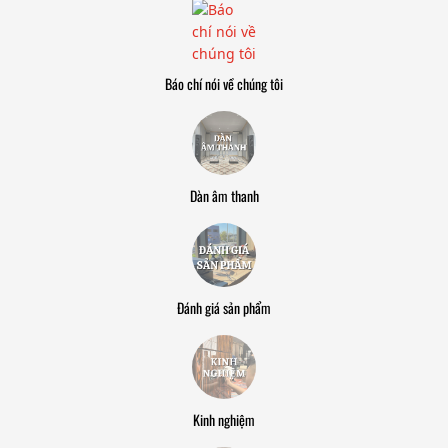
Báo chí nói về chúng tôi
Dàn âm thanh
Đánh giá sản phẩm
Kinh nghiệm