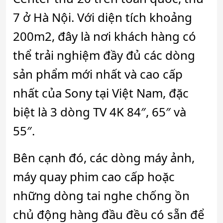
7 ở Hà Nội. Với diện tích khoảng
200m2, đây là nơi khách hàng có
thể trải nghiệm đầy đủ các dòng
sản phẩm mới nhất và cao cấp
nhất của Sony tại Việt Nam, đặc
biệt là 3 dòng TV 4K 84″, 65″ và
55″.
Bên cạnh đó, các dòng máy ảnh,
máy quay phim cao cấp hoặc
những dòng tai nghe chống ồn
chủ động hàng đầu đều có sẵn để