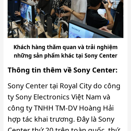
Khách hàng thăm quan và trải nghiệm
những sản phẩm khác tại Sony Center
Thông tin thêm về Sony Center:
Sony Center tại Royal City do công
ty Sony Electronics Việt Nam và
công ty TNHH TM-DV Hoàng Hải
hợp tác khai trương. Đây là Sony
Center thứ 20 trên toàn quốc, thứ