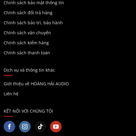
Chính sách bảo mật thông tin
Chính sách đổi trả hàng
Chính sách bảo trì, bảo hành
Chính sách vận chuyển
Chính sách kiểm hàng
Chính sách thanh toán
Dịch vụ và thông tin khác
Giới thiệu về HOÀNG HẢI AUDIO
Liên hệ
KẾT NỐI VỚI CHÚNG TÔI