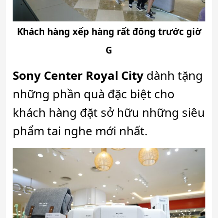
Khách hàng xếp hàng rất đông trước giờ
G
Sony Center Royal City
dành tặng
những phần quà đặc biệt cho
khách hàng đặt sở hữu những siêu
phẩm tai nghe mới nhất.