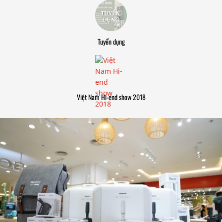
Tuyển dụng
Việt Nam Hi-end show 2018