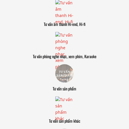
Tư vấn âm thanh Hi-end, Hi-fi
Tư vấn phòng nghe nhạc, xem phim, Karaoke
Tư vấn sản phẩm
Tư vấn sản phẩm khác