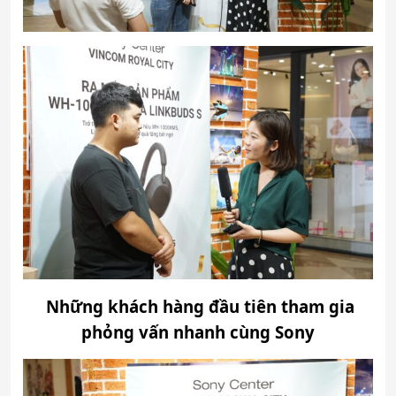
Những khách hàng đầu tiên tham gia
phỏng vấn nhanh cùng Sony