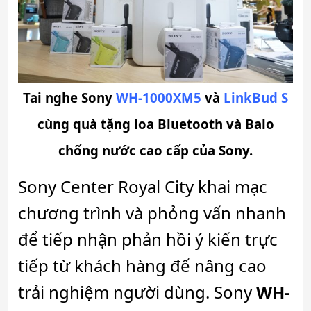
Tai nghe Sony
WH-1000XM5
và
LinkBud S
cùng quà tặng loa Bluetooth và Balo
chống nước cao cấp của Sony.
Sony Center Royal City khai mạc
chương trình và phỏng vấn nhanh
để tiếp nhận phản hồi ý kiến trực
tiếp từ khách hàng để nâng cao
trải nghiệm người dùng. Sony
WH-