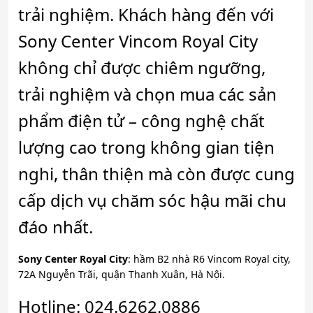
trải nghiệm. Khách hàng đến với
Sony Center Vincom Royal City
không chỉ được chiêm ngưỡng,
trải nghiệm và chọn mua các sản
phẩm điện tử – công nghệ chất
lượng cao trong không gian tiện
nghi, thân thiện mà còn được cung
cấp dịch vụ chăm sóc hậu mãi chu
đáo nhất.
Sony Center Royal City
: hầm B2 nhà R6 Vincom Royal city,
72A Nguyễn Trãi, quận Thanh Xuân, Hà Nội.
Hotline: 024.6262.0886