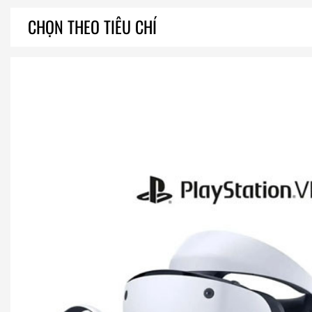
CHỌN THEO TIÊU CHÍ