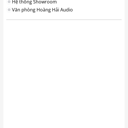
Hệ thống Showroom
Văn phòng Hoàng Hải Audio