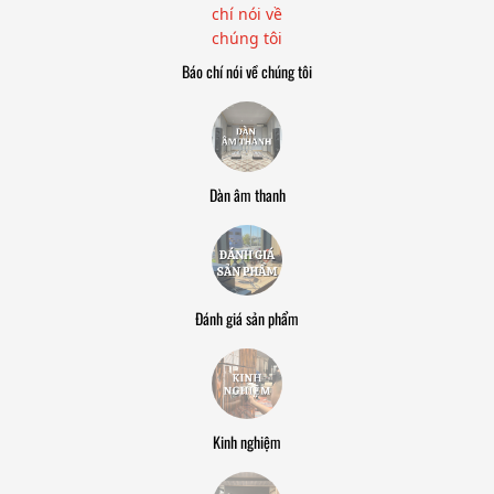
Báo chí nói về chúng tôi
Dàn âm thanh
Đánh giá sản phẩm
Kinh nghiệm