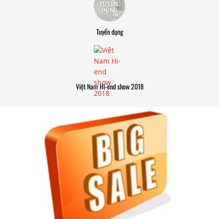
Tuyển dụng
Việt Nam Hi-end show 2018