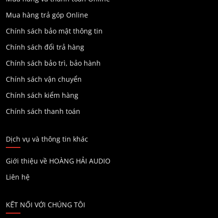
Mua hàng trả góp Online
Chính sách bảo mật thông tin
Chính sách đổi trả hàng
Chính sách bảo trì, bảo hành
Chính sách vận chuyển
Chính sách kiểm hàng
Chính sách thanh toán
Dịch vụ và thông tin khác
Giới thiệu về HOÀNG HẢI AUDIO
Liên hệ
KẾT NỐI VỚI CHÚNG TÔI