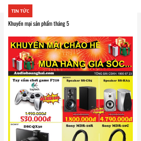
TIN TỨC
Khuyến mại sản phẩm tháng 5