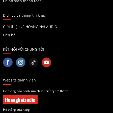
Chính sách thanh toán
Dịch vụ và thông tin khác
Giới thiệu về HOÀNG HẢI AUDIO
Liên hệ
KẾT NỐI VỚI CHÚNG TÔI
Website thành viên
Hệ thống bảo hành sửa chữa thiết bị âm thanh
Hệ thống cửa hàng