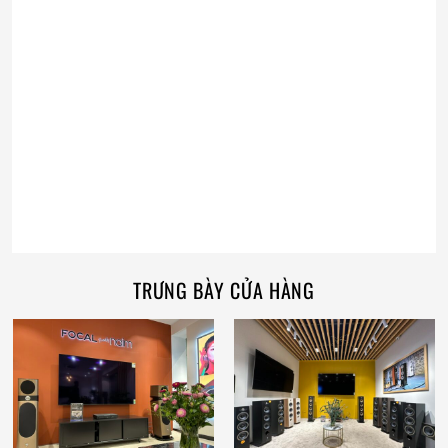
TRƯNG BÀY CỬA HÀNG