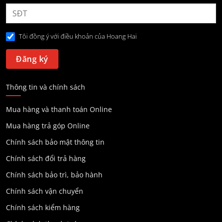
Tôi đồng ý với điều khoản của Hoang Hai
Thông tin và chính sách
Mua hàng và thanh toán Online
Mua hàng trả góp Online
Chính sách bảo mật thông tin
Chính sách đổi trả hàng
Chính sách bảo trì, bảo hành
Chính sách vận chuyển
Chính sách kiểm hàng