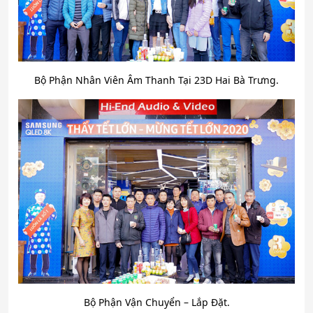
Bộ Phận Nhân Viên Âm Thanh Tại 23D Hai Bà Trưng.
Bộ Phận Vận Chuyển – Lắp Đặt.