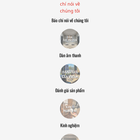
Báo chí nói về chúng tôi
Dàn âm thanh
Đánh giá sản phẩm
Kinh nghiệm