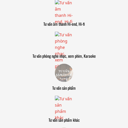
Tư vấn âm thanh Hi-end, Hi-fi
Tư vấn phòng nghe nhạc, xem phim, Karaoke
Tư vấn sản phẩm
Tư vấn sản phẩm khác