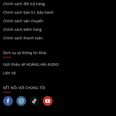
Chính sách đổi trả hàng
Chính sách bảo trì, bảo hành
Chính sách vận chuyển
Chính sách kiểm hàng
Chính sách thanh toán
Dịch vụ và thông tin khác
Giới thiệu về HOÀNG HẢI AUDIO
Liên hệ
KẾT NỐI VỚI CHÚNG TÔI