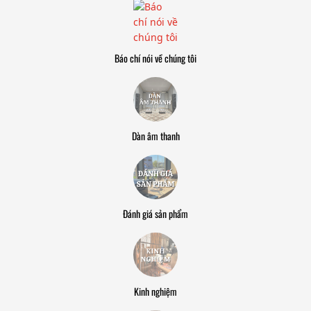
Báo chí nói về chúng tôi
Dàn âm thanh
Đánh giá sản phẩm
Kinh nghiệm