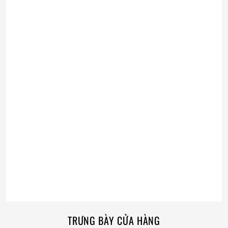
TRƯNG BÀY CỬA HÀNG