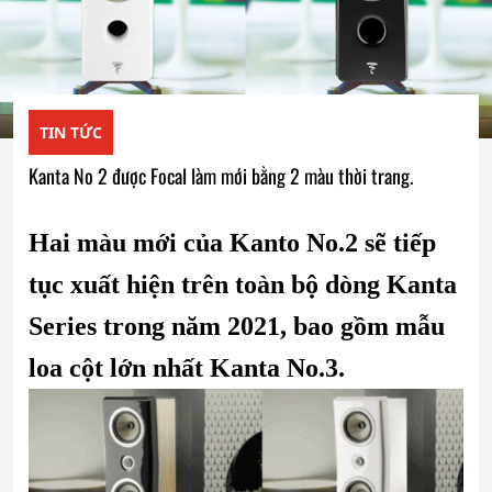
TIN TỨC
Kanta No 2 được Focal làm mới bằng 2 màu thời trang.
Hai màu mới của Kanto No.2 sẽ tiếp
tục xuất hiện trên toàn bộ dòng Kanta
Series trong năm 2021, bao gồm mẫu
loa cột lớn nhất Kanta No.3.