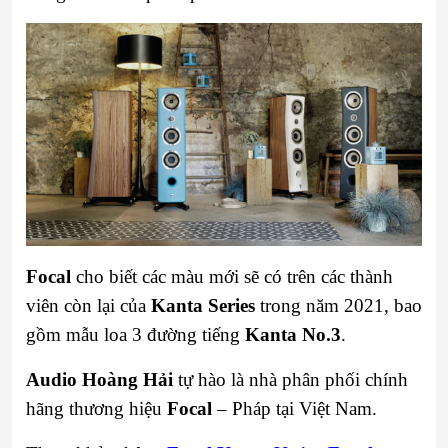
Focal
cho biết các màu mới sẽ có trên các thành
viên còn lại của
Kanta Series
trong năm 2021, bao
gồm mẫu loa 3 đường tiếng
Kanta No.3
.
Audio Hoàng Hải
tự hào là nhà phân phối chính
hãng thương hiệu
Focal
– Pháp tại Việt Nam.