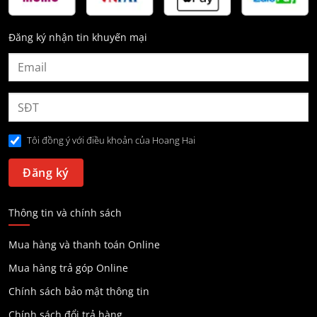
Đăng ký nhận tin khuyến mại
Tôi đồng ý với điều khoản của Hoang Hai
Thông tin và chính sách
Mua hàng và thanh toán Online
Mua hàng trả góp Online
Chính sách bảo mật thông tin
Chính sách đổi trả hàng