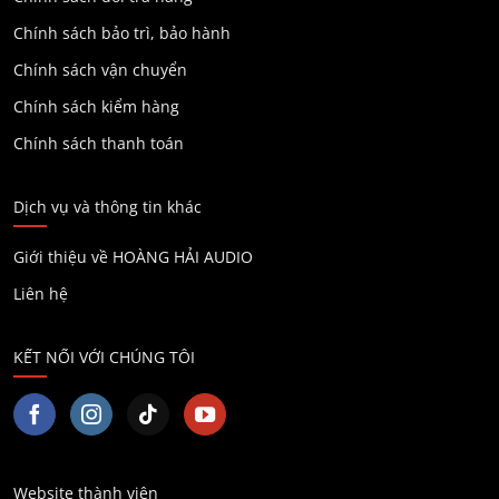
Chính sách bảo trì, bảo hành
Chính sách vận chuyển
Chính sách kiểm hàng
Chính sách thanh toán
Dịch vụ và thông tin khác
Giới thiệu về HOÀNG HẢI AUDIO
Liên hệ
KẾT NỐI VỚI CHÚNG TÔI
Website thành viên