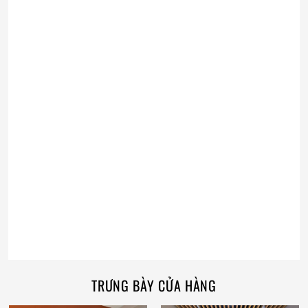
TRƯNG BÀY CỬA HÀNG