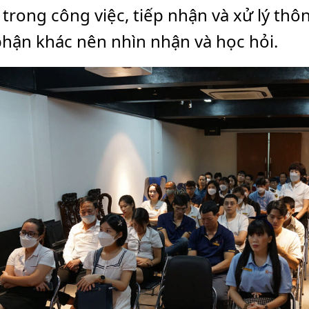
 trong công việc, tiếp nhận và xử lý th
phận khác nên nhìn nhận và học hỏi.