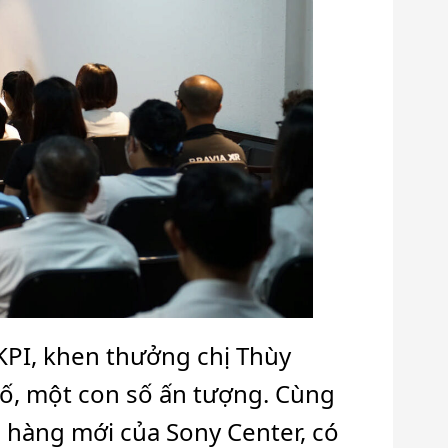
KPI, khen thưởng chị Thùy
ố, một con số ấn tượng. Cùng
 hàng mới của Sony Center, có