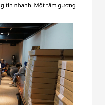
ông tin nhanh. Một tấm gương