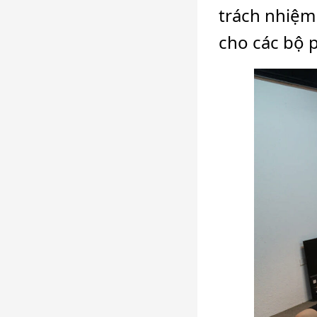
trách nhiệm
cho các bộ 