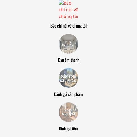
Báo chí nói về chúng tôi
Dàn âm thanh
Đánh giá sản phẩm
Kinh nghiệm