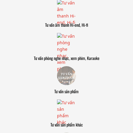
Tư vấn âm thanh Hi-end, Hi-fi
Tư vấn phòng nghe nhạc, xem phim, Karaoke
Tư vấn sản phẩm
Tư vấn sản phẩm khác