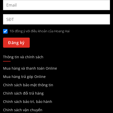
Tôi đồng ý với điều khoản của Hoang Hai
Thông tin và chính sách
Mua hàng và thanh toán Online
Mua hàng trả góp Online
Chính sách bảo mật thông tin
Chính sách đổi trả hàng
Chính sách bảo trì, bảo hành
Chính sách vận chuyển