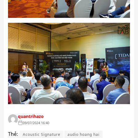
quantrihazo
09/07/2024 16:40
Thẻ:
Acoustic Signature
audio hoang hai