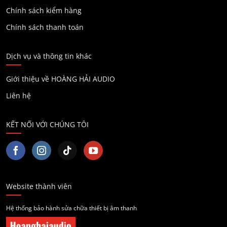
Chính sách kiểm hàng
Chính sách thanh toán
Dịch vụ và thông tin khác
Giới thiệu về HOÀNG HẢI AUDIO
Liên hệ
KẾT NỐI VỚI CHÚNG TÔI
Website thành viên
Hệ thống bảo hành sửa chữa thiết bị âm thanh