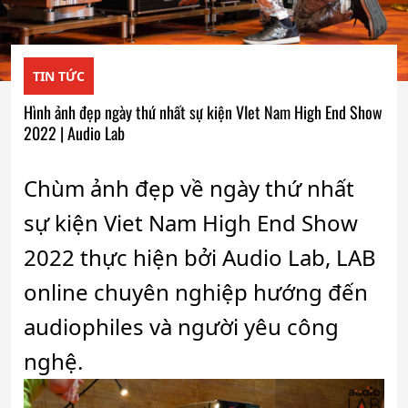
TIN TỨC
Hình ảnh đẹp ngày thứ nhất sự kiện VIet Nam High End Show
2022 | Audio Lab
Chùm ảnh đẹp về ngày thứ nhất
sự kiện Viet Nam High End Show
2022 thực hiện bởi Audio Lab, LAB
online chuyên nghiệp hướng đến
audiophiles và người yêu công
nghệ.