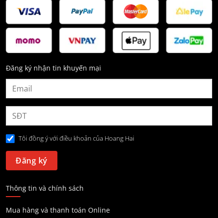
Đăng ký nhận tin khuyến mại
Tôi đồng ý với điều khoản của Hoang Hai
Thông tin và chính sách
Mua hàng và thanh toán Online