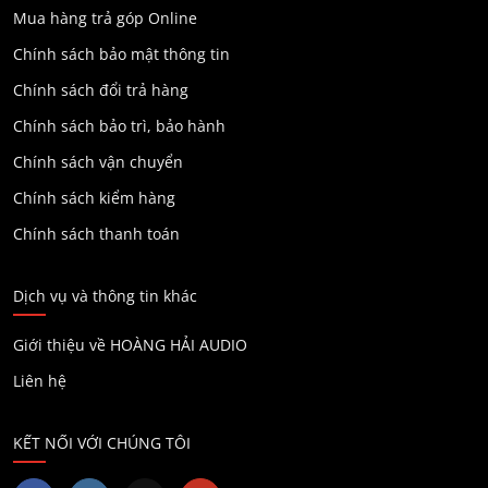
Mua hàng trả góp Online
Chính sách bảo mật thông tin
Chính sách đổi trả hàng
Chính sách bảo trì, bảo hành
Chính sách vận chuyển
Chính sách kiểm hàng
Chính sách thanh toán
Dịch vụ và thông tin khác
Giới thiệu về HOÀNG HẢI AUDIO
Liên hệ
KẾT NỐI VỚI CHÚNG TÔI