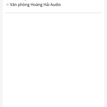
Văn phòng Hoàng Hải Audio