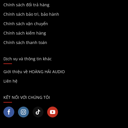
Chính sách đổi trả hàng
Chính sách bảo trì, bảo hành
Chính sách vận chuyển
Chính sách kiểm hàng
Chính sách thanh toán
Dịch vụ và thông tin khác
Giới thiệu về HOÀNG HẢI AUDIO
Liên hệ
KẾT NỐI VỚI CHÚNG TÔI