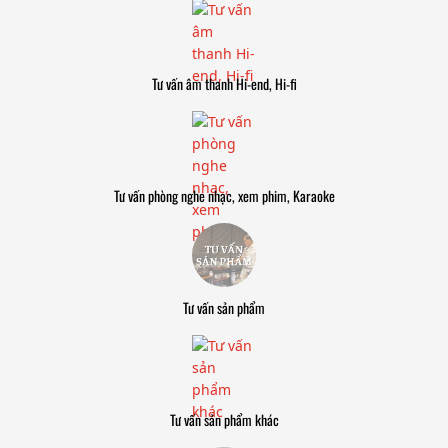
Tư vấn âm thanh Hi-end, Hi-fi
Tư vấn phòng nghe nhạc, xem phim, Karaoke
Tư vấn sản phẩm
Tư vấn sản phẩm khác