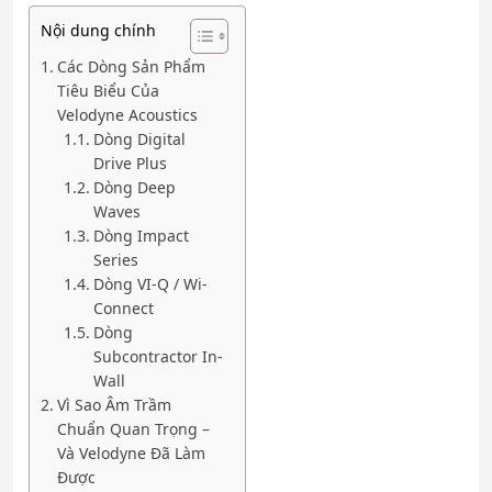
Nội dung chính
Các Dòng Sản Phẩm
Tiêu Biểu Của
Velodyne Acoustics
Dòng Digital
Drive Plus
Dòng Deep
Waves
Dòng Impact
Series
Dòng VI-Q / Wi-
Connect
Dòng
Subcontractor In-
Wall
Vì Sao Âm Trầm
Chuẩn Quan Trọng –
Và Velodyne Đã Làm
Được