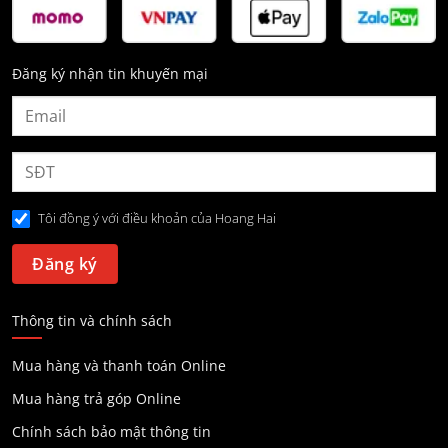
Đăng ký nhận tin khuyến mại
Tôi đồng ý với điều khoản của Hoang Hai
Thông tin và chính sách
Mua hàng và thanh toán Online
Mua hàng trả góp Online
Chính sách bảo mật thông tin