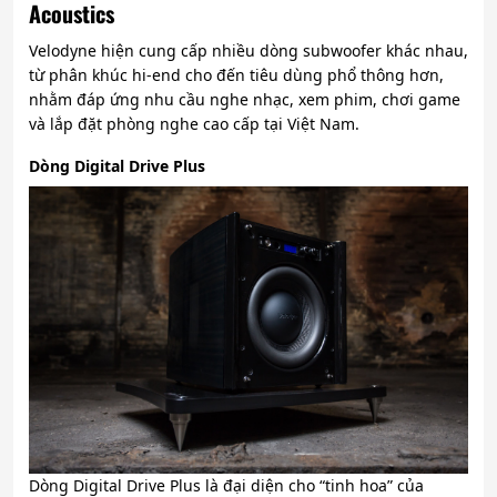
Acoustics
Velodyne hiện cung cấp nhiều dòng subwoofer khác nhau,
từ phân khúc hi-end cho đến tiêu dùng phổ thông hơn,
nhằm đáp ứng nhu cầu nghe nhạc, xem phim, chơi game
và lắp đặt phòng nghe cao cấp tại Việt Nam.
Dòng Digital Drive Plus
Dòng Digital Drive Plus là đại diện cho “tinh hoa” của