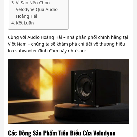
Vì Sao Nên Chọn
Velodyne Qua Audio
Hoàng Hải
Kết Luận
Cùng với Audio Hoàng Hải – nhà phân phối chính hãng tại
Việt Nam – chúng ta sẽ khám phá chi tiết về thương hiệu
loa subwoofer đình đám này như sau:
Các Dòng Sản Phẩm Tiêu Biểu Của Velodyne