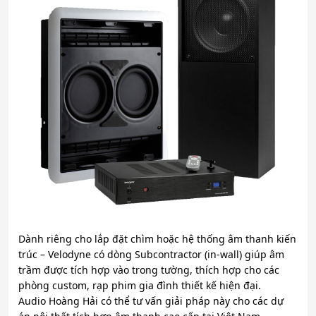
Dành riêng cho lắp đặt chìm hoặc hệ thống âm thanh kiến
trúc – Velodyne có dòng Subcontractor (in-wall) giúp âm
trầm được tích hợp vào trong tường, thích hợp cho các
phòng custom, rạp phim gia đình thiết kế hiện đại.
Audio Hoàng Hải có thể tư vấn giải pháp này cho các dự