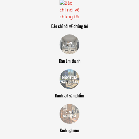
Báo chí nói về chúng tôi
Dàn âm thanh
Đánh giá sản phẩm
Kinh nghiệm