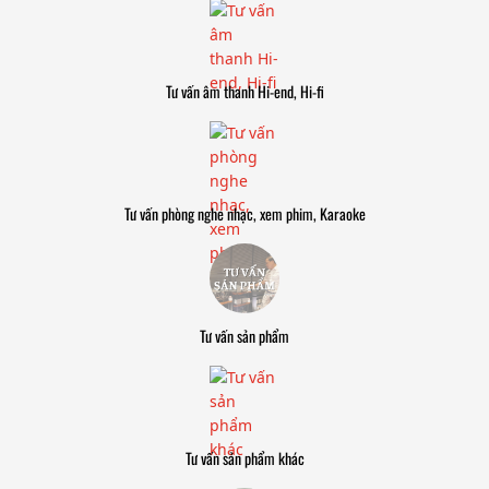
Tư vấn âm thanh Hi-end, Hi-fi
Tư vấn phòng nghe nhạc, xem phim, Karaoke
Tư vấn sản phẩm
Tư vấn sản phẩm khác