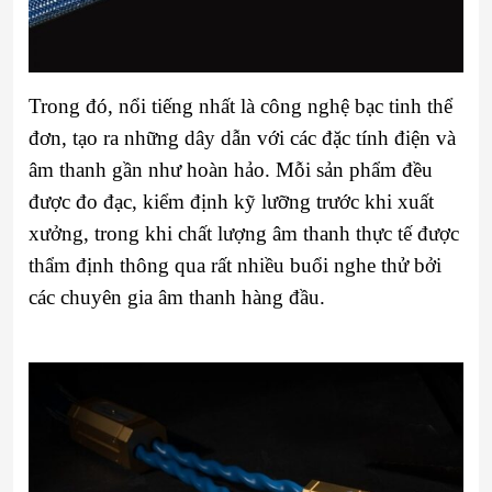
Trong đó, nổi tiếng nhất là công nghệ bạc tinh thể
đơn, tạo ra những dây dẫn với các đặc tính điện và
âm thanh gần như hoàn hảo. Mỗi sản phẩm đều
được đo đạc, kiểm định kỹ lưỡng trước khi xuất
xưởng, trong khi chất lượng âm thanh thực tế được
thẩm định thông qua rất nhiều buổi nghe thử bởi
các chuyên gia âm thanh hàng đầu.