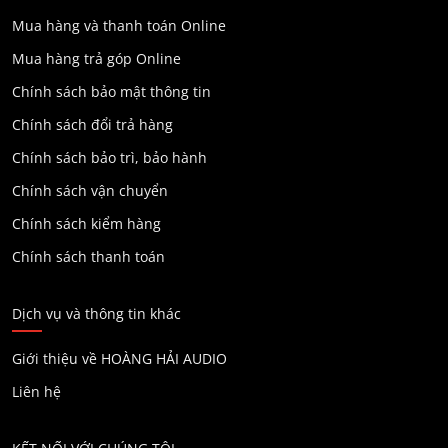
Mua hàng và thanh toán Online
Mua hàng trả góp Online
Chính sách bảo mật thông tin
Chính sách đổi trả hàng
Chính sách bảo trì, bảo hành
Chính sách vận chuyển
Chính sách kiểm hàng
Chính sách thanh toán
Dịch vụ và thông tin khác
Giới thiệu về HOÀNG HẢI AUDIO
Liên hệ