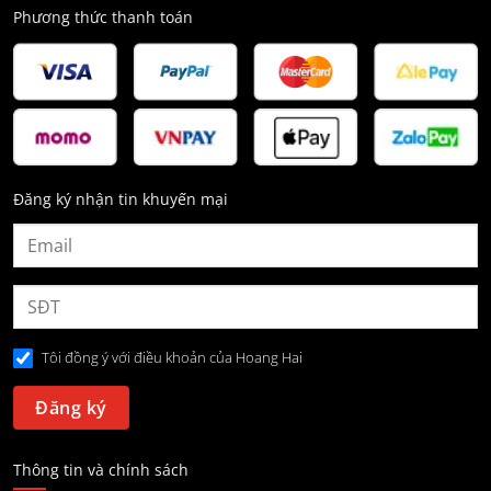
Phương thức thanh toán
Đăng ký nhận tin khuyến mại
Tôi đồng ý với điều khoản của Hoang Hai
Thông tin và chính sách