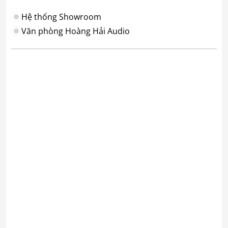
Hệ thống Showroom
Văn phòng Hoàng Hải Audio