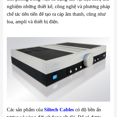
nghiệm những thiết kế, công nghệ và phương pháp
chế tác tiên tiến để tạo ra cáp âm thanh, cũng như
loa, ampli và thiết bị điện.
Các sản phẩm của
Siltech Cables
có độ bền ấn