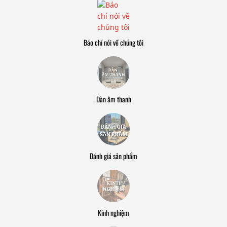
Báo chí nói về chúng tôi
Dàn âm thanh
Đánh giá sản phẩm
Kinh nghiệm