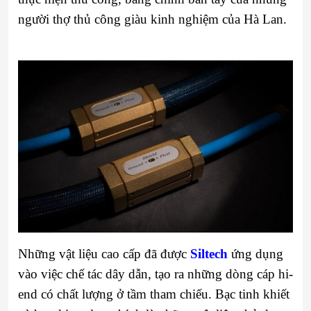
người thợ thủ công giàu kinh nghiệm của Hà Lan.
Những vật liệu cao cấp đã được
Siltech
ứng dụng
vào việc chế tác dây dẫn, tạo ra những dòng cáp hi-
end có chất lượng ở tầm tham chiếu. Bạc tinh khiết