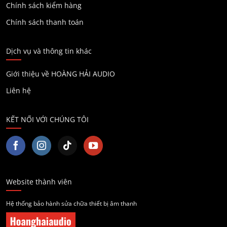
Chính sách kiểm hàng
Chính sách thanh toán
Dịch vụ và thông tin khác
Giới thiệu về HOÀNG HẢI AUDIO
Liên hệ
KẾT NỐI VỚI CHÚNG TÔI
Website thành viên
Hệ thống bảo hành sửa chữa thiết bị âm thanh