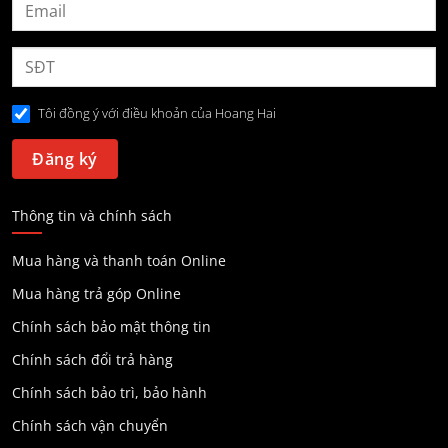
Tôi đồng ý với điều khoản của Hoang Hai
Thông tin và chính sách
Mua hàng và thanh toán Online
Mua hàng trả góp Online
Chính sách bảo mật thông tin
Chính sách đổi trả hàng
Chính sách bảo trì, bảo hành
Chính sách vận chuyển