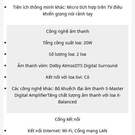
Tiện ích thông minh khác: Micro tích hợp trên TV điều
khiển giọng nói rảnh tay
Công nghệ âm thanh
Tổng công suất loa: 20W
Số lượng loa: 2 loa
Âm thanh vòm: Dolby AtmosDTS Digital Surround
Kết nối với loa tivi: Có
Các công nghệ khác: Bộ khuếch đại âm thanh S-Master
Digital AmplifierTăng chất lượng âm thanh với loa X-
Balanced
Cổng kết nối
Kết nối Internet:
Wi-Fi,
Cổng mạng LAN