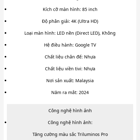
Kích cỡ màn hình: 85 inch
Độ phân giải: 4K (Ultra HD)
Loại màn hình: LED nền (Direct LED), Không
Hệ điều hành: Google TV
Chất liệu chân đế: Nhựa
Chất liệu viền tivi: Nhựa
Nơi sản xuất: Malaysia
Năm ra mắt: 2024
Công nghệ hình ảnh
Công nghệ hình ảnh:
Tăng cường màu sắc Triluminos Pro