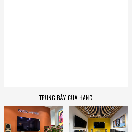
TRƯNG BÀY CỬA HÀNG