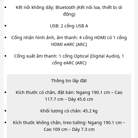
Kết nối không dây: Bluetooth (Kết nối loa, thiết bị di
động)
USB: 2 cổng USB A
Cổng nhận hình ảnh, âm thanh: 4 cổng HDMI có 1 cổng
HDMI eARC (ARC)
Cổng xuất âm thanh: 1 cổng Optical (Digital Audio), 1
cổng eARC (ARC)
Thông tin lắp đặt
Kích thước có chân, đặt bàn: Ngang 190.1 cm – Cao
117.7 cm – Dày 45.6 cm
Khối lượng có chân: 45.2 kg
Kích thước không chân, treo tường: Ngang 190.1 cm –
Cao 109 cm – Dày 7.3 cm