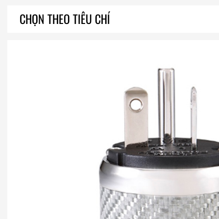
CHỌN THEO TIÊU CHÍ