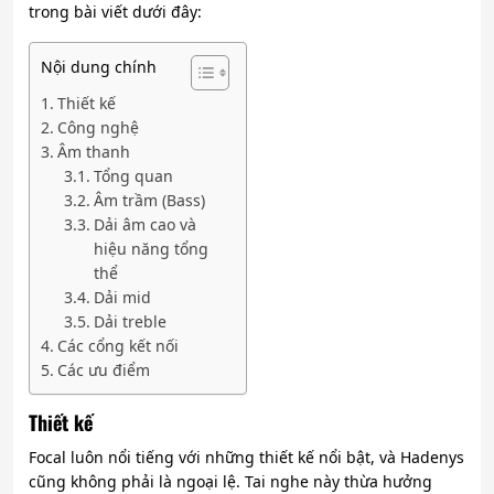
trong bài viết dưới đây:
Nội dung chính
Thiết kế
Công nghệ
Âm thanh
Tổng quan
Âm trầm (Bass)
Dải âm cao và
hiệu năng tổng
thể
Dải mid
Dải treble
Các cổng kết nối
Các ưu điểm
Thiết kế
Focal luôn nổi tiếng với những thiết kế nổi bật, và Hadenys
cũng không phải là ngoại lệ. Tai nghe này thừa hưởng