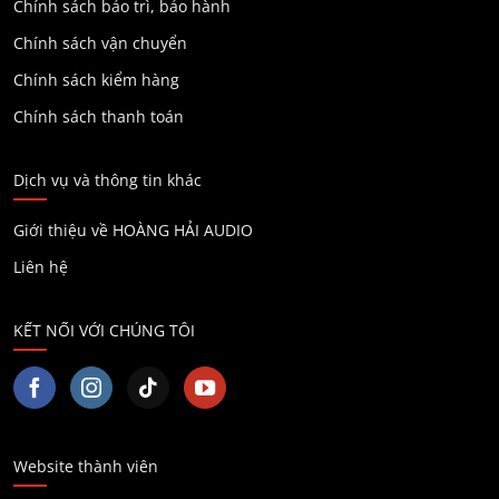
Chính sách bảo trì, bảo hành
Chính sách vận chuyển
Chính sách kiểm hàng
Chính sách thanh toán
Dịch vụ và thông tin khác
Giới thiệu về HOÀNG HẢI AUDIO
Liên hệ
KẾT NỐI VỚI CHÚNG TÔI
Website thành viên