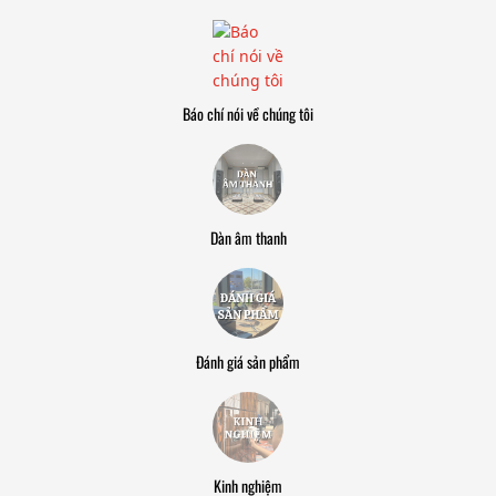
Báo chí nói về chúng tôi
Dàn âm thanh
Đánh giá sản phẩm
Kinh nghiệm