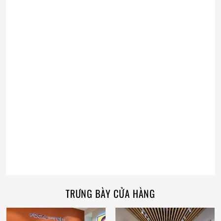
TRƯNG BÀY CỬA HÀNG