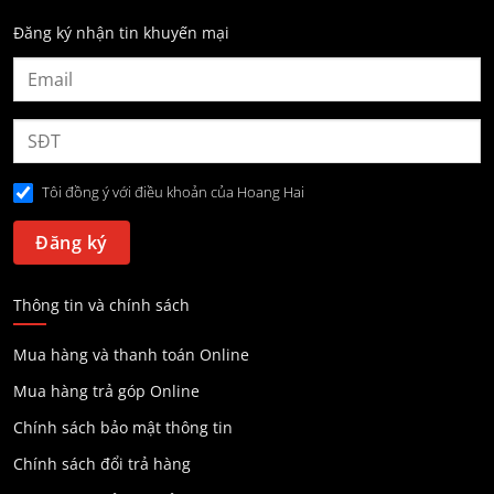
Đăng ký nhận tin khuyến mại
Tôi đồng ý với điều khoản của Hoang Hai
Thông tin và chính sách
Mua hàng và thanh toán Online
Mua hàng trả góp Online
Chính sách bảo mật thông tin
Chính sách đổi trả hàng