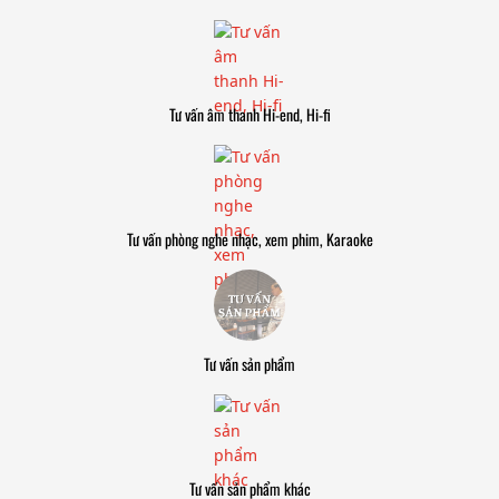
Tư vấn âm thanh Hi-end, Hi-fi
Tư vấn phòng nghe nhạc, xem phim, Karaoke
Tư vấn sản phẩm
Tư vấn sản phẩm khác