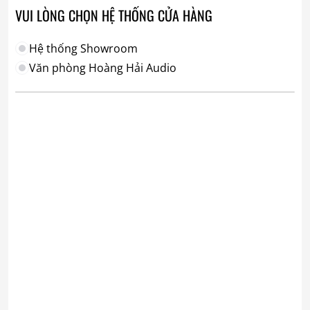
VUI LÒNG CHỌN HỆ THỐNG CỬA HÀNG
Hệ thống Showroom
Văn phòng Hoàng Hải Audio