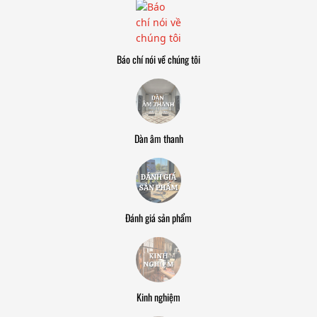
Báo chí nói về chúng tôi
Dàn âm thanh
Đánh giá sản phẩm
Kinh nghiệm