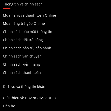
Thông tin và chính sách
Mua hàng và thanh toán Online
Mua hàng trả góp Online
Chính sách bảo mật thông tin
Chính sách đổi trả hàng
Chính sách bảo trì, bảo hành
Chính sách vận chuyển
Chính sách kiểm hàng
Chính sách thanh toán
Dịch vụ và thông tin khác
Giới thiệu về HOÀNG HẢI AUDIO
Liên hệ