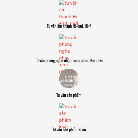
Tư vấn âm thanh Hi-end, Hi-fi
Tư vấn phòng nghe nhạc, xem phim, Karaoke
Tư vấn sản phẩm
Tư vấn sản phẩm khác