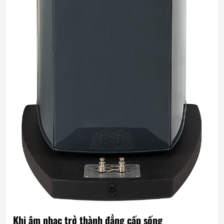
Khi âm nhạc trở thành đẳng cấp sống