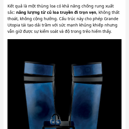
Kết quả là một thùng loa có khả năng chống rung xuất
sắc:
năng lượng từ củ loa truyền đi trọn vẹn
, không thất
thoát, không cộng hưởng. Cấu trúc này cho phép Grande
Utopia tái tạo dải trầm với sức mạnh khủng khiếp nhưng
vẫn giữ được sự kiểm soát và độ trong trẻo hiếm thấy.