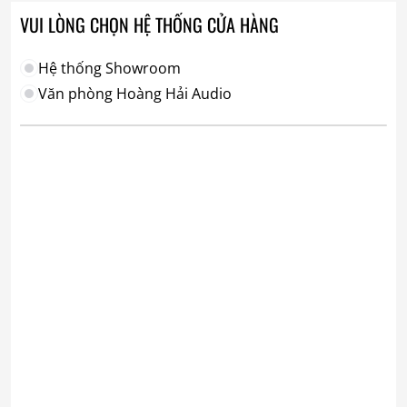
VUI LÒNG CHỌN HỆ THỐNG CỬA HÀNG
Hệ thống Showroom
Văn phòng Hoàng Hải Audio