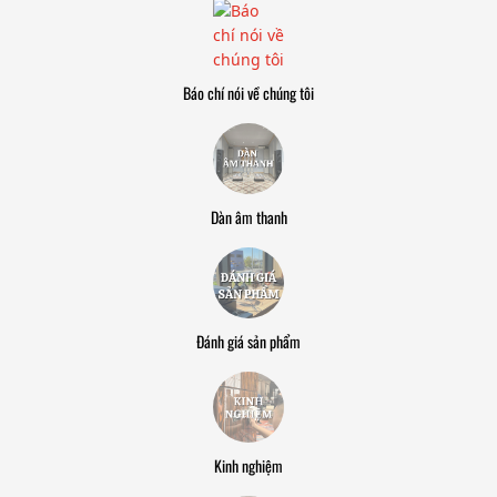
Báo chí nói về chúng tôi
Dàn âm thanh
Đánh giá sản phẩm
Kinh nghiệm