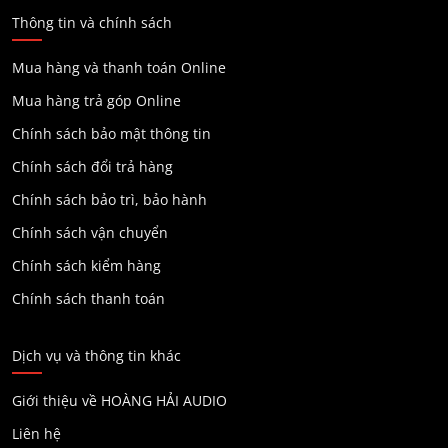
Thông tin và chính sách
Mua hàng và thanh toán Online
Mua hàng trả góp Online
Chính sách bảo mật thông tin
Chính sách đổi trả hàng
Chính sách bảo trì, bảo hành
Chính sách vận chuyển
Chính sách kiểm hàng
Chính sách thanh toán
Dịch vụ và thông tin khác
Giới thiệu về HOÀNG HẢI AUDIO
Liên hệ