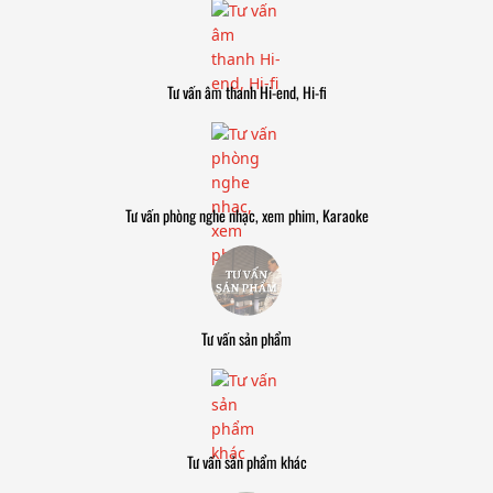
Tư vấn âm thanh Hi-end, Hi-fi
Tư vấn phòng nghe nhạc, xem phim, Karaoke
Tư vấn sản phẩm
Tư vấn sản phẩm khác