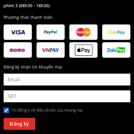
phím 3
(08h30 - 18h30)
Phương thức thanh toán
Đăng ký nhận tin khuyến mại
Tôi đồng ý với điều khoản của Hoang Hai