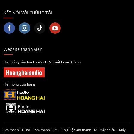
KẾT NỐI VỚI CHÚNG TÔI
Website thành viên
Hệ thống bảo hành sửa chữa thiết bị âm thanh
Hệ thống cửa hàng
Âm thanh Hi-End
–
Âm thanh Hi-fi
–
Phụ kiện âm thanh
Tivi, Máy chiếu
-
Máy