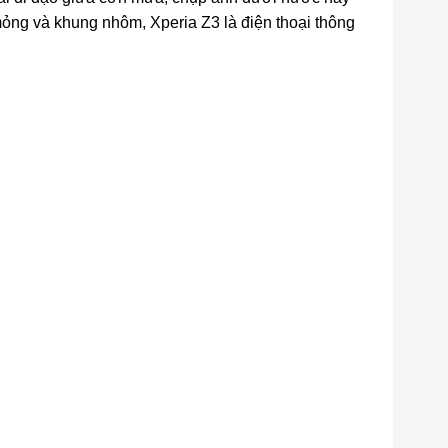
ỏng và khung nhôm, Xperia Z3 là điện thoại thông