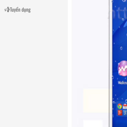
Tuyển dụng