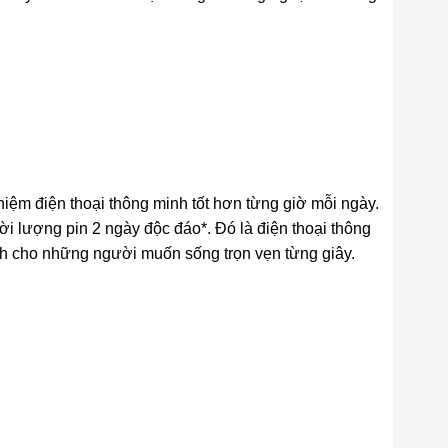
iệm điện thoại thông minh tốt hơn từng giờ mỗi ngày.
 lượng pin 2 ngày độc đáo*. Đó là điện thoại thông
h cho những người muốn sống trọn vẹn từng giây.