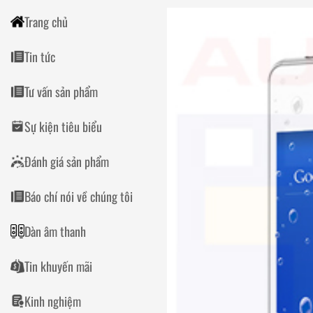
Trang chủ
Tin tức
Tư vấn sản phẩm
Sự kiện tiêu biểu
Đánh giá sản phẩm
Báo chí nói về chúng tôi
Dàn âm thanh
Tin khuyến mãi
Kinh nghiệm