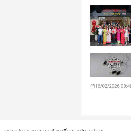
16/02/2026 09:4